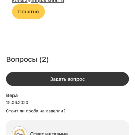
" allowfullscreen>
Вопросы
(2)
Задать вопрос
Вера
15.06.2020
Стоит ли проба на изделии?
Ответ магазина