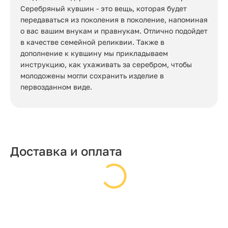
Серебряный кувшин - это вещь, которая будет
передаваться из поколения в поколение, напоминая
о вас вашим внукам и правнукам. Отлично подойдет
в качестве семейной реликвии. Также в
дополнение к кувшину мы прикладываем
инструкцию, как ухаживать за серебром, чтобы
молодожены могли сохранить изделие в
первозданном виде.
Доставка и оплата