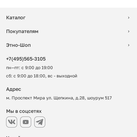
Каталог
Покупателям
Этно-Шоп
+7(495)565-3105
пн—пт: с 9:00 до 19:00
сб: с 9:00 до 18:00, вс - выходной
Адрес
м. Проспект Мира ул. Щепкина, д.28, шоурум 517
Мы в соцсетях