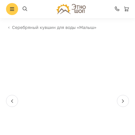
Серебряный кувшин для воды «Малыш»