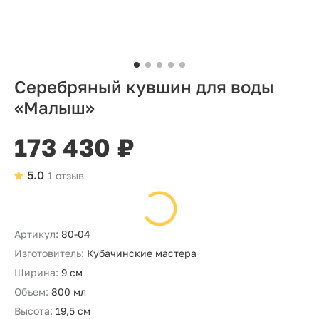
Серебряный кувшин для воды
«Малыш»
173 430 ₽
5.0
1 отзыв
Артикул:
80-04
Изготовитель:
Кубачинские мастера
Ширина:
9 см
Объем:
800 мл
Высота:
19,5 см