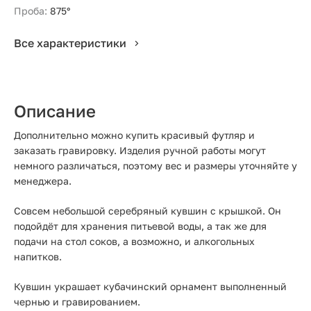
Проба:
875°
Все характеристики
Описание
Дополнительно можно купить красивый футляр и
заказать гравировку. Изделия ручной работы могут
немного различаться, поэтому вес и размеры уточняйте у
менеджера.
Совсем небольшой серебряный кувшин с крышкой. Он
подойдёт для хранения питьевой воды, а так же для
подачи на стол соков, а возможно, и алкогольных
напитков.
Кувшин украшает кубачинский орнамент выполненный
чернью и гравированием.