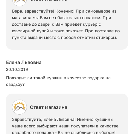
Вера, здравствуйте! Конечно! При самовывозе из
магазина мы Вам ее обязательно покажем. При
доставке до двери к Вам приедет курьер с
ювелирной лупой и тоже покажет. При доставке до
пункта выдачи место с пробой отметим стикером.
Елена Львовна
30.10.2019
Подходит ли такой кувшин в качестве подарка на
свадьбу?
Ответ магазина
Здравствуйте, Елена Львовна! Именно кувшины
чаще всего выбирают наши покупатели в качестве
свадебного подарка - Вы не ошиблись с выбором!