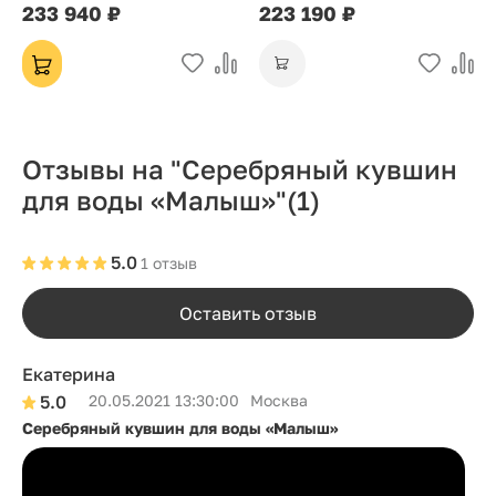
233 940 ₽
223 190 ₽
— столовое серебро,
подарок на свадьбу и
юбилей
Отзывы на "Серебряный кувшин
для воды «Малыш»"
(1)
5.0
1 отзыв
Оставить отзыв
Екатерина
5.0
20.05.2021 13:30:00
Москва
Серебряный кувшин для воды «Малыш»