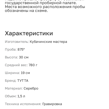
государственной пробирной палате.
Места возможного расположения пробы
обозначены на схеме.
Характеристики
Изготовитель:
Кубачинские мастера
Проба:
875°
Высота:
30 см
Средний вес:
780 г
Ширина:
19 см
Бренд:
ТУТТА
Материал:
Серебро
Объем:
1,5 л
Техника исполнения:
Гравировка