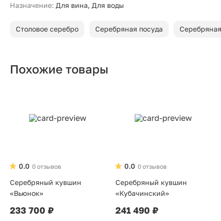
Назначение:
Для вина, Для воды
Столовое серебро
Серебряная посуда
Серебряная
Похожие товары
0.0
0.0
0 отзывов
0 отзывов
Серебряный кувшин
Серебряный кувшин
«Вьюнок»
«Кубачинский»
233 700 ₽
241 490 ₽