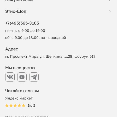
Этно-Шоп
+7(495)565-3105
пн—пт: с 9:00 до 19:00
сб: с 9:00 до 18:00, вс - выходной
Адрес
м. Проспект Мира ул. Щепкина, д.28, шоурум 517
Мы в соцсетях
Читайте отзывы
Яндекс маркет
5.0