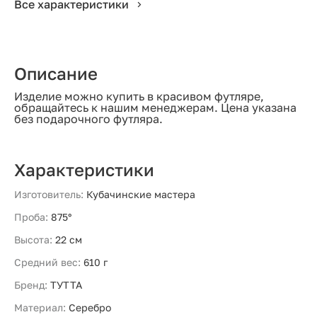
Все характеристики
Описание
Изделие можно купить в красивом футляре,
обращайтесь к нашим менеджерам. Цена указана
без подарочного футляра.
Характеристики
Изготовитель:
Кубачинские мастера
Проба:
875°
Высота:
22 см
Средний вес:
610 г
Бренд:
ТУТТА
Материал:
Серебро