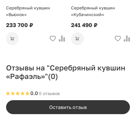
Серебряный кувшин
Серебряный кувшин
«Вьюнок»
«Кубачинский»
233 700 ₽
241 490 ₽
Отзывы на "Серебряный кувшин
«Рафаэль»"
(0)
0.0
0 отзывов
Оставить отзыв