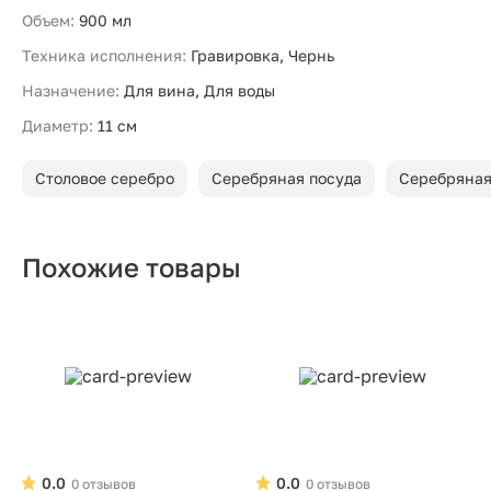
Объем:
900 мл
Техника исполнения:
Гравировка, Чернь
Назначение:
Для вина, Для воды
Диаметр:
11 см
Столовое серебро
Серебряная посуда
Серебряная
Похожие товары
0.0
0.0
0 отзывов
0 отзывов