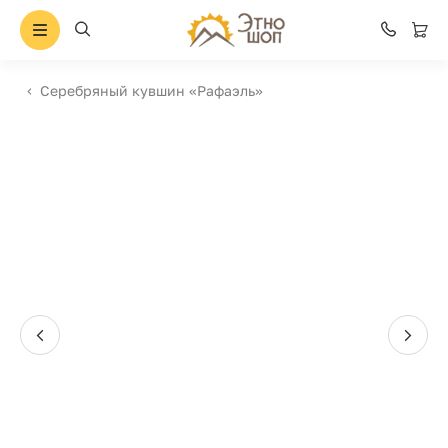
Серебряный кувшин «Рафаэль»