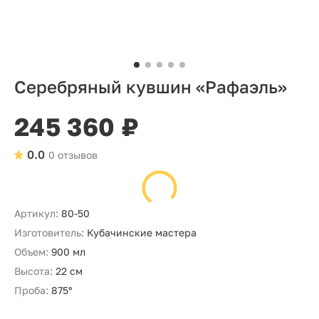
Серебряный кувшин «Рафаэль»
245 360 ₽
0.0
0 отзывов
Артикул:
80-50
Изготовитель:
Кубачинские мастера
Объем:
900 мл
Высота:
22 см
Проба:
875°