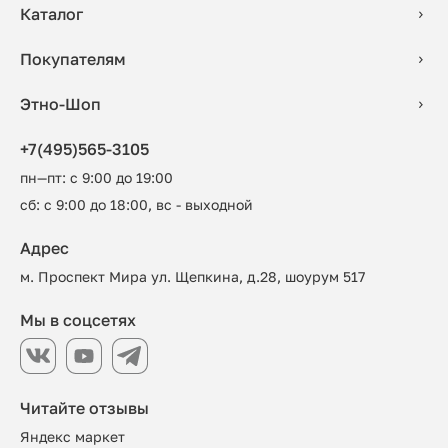
Каталог
Покупателям
Этно-Шоп
+7(495)565-3105
пн—пт: с 9:00 до 19:00
сб: с 9:00 до 18:00, вс - выходной
Адрес
м. Проспект Мира ул. Щепкина, д.28, шоурум 517
Мы в соцсетях
Читайте отзывы
Яндекс маркет