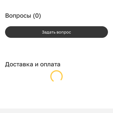
Вопросы
(0)
Задать вопрос
Доставка и оплата