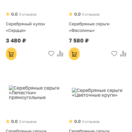
0.0
0.0
0 отзывов
0 отзывов
Серебряный кулон
Серебряные серьги
«Сердце»
«Фасолины»
3 480 ₽
7 580 ₽
0.0
0.0
0 отзывов
0 отзывов
Серебряные серьги
Серебряные серьги