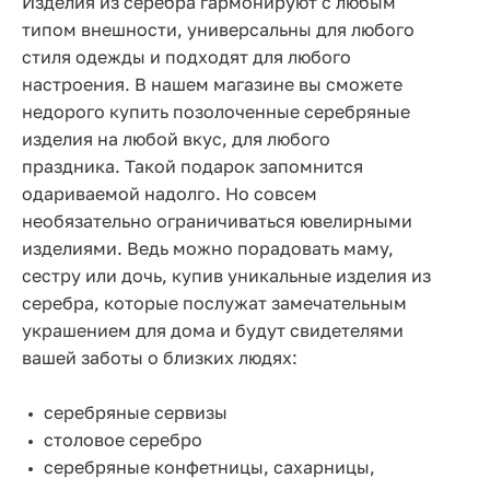
Изделия из серебра гармонируют с любым
типом внешности, универсальны для любого
стиля одежды и подходят для любого
настроения. В нашем магазине вы сможете
недорого купить позолоченные серебряные
изделия на любой вкус, для любого
праздника. Такой подарок запомнится
одариваемой надолго. Но совсем
необязательно ограничиваться ювелирными
изделиями. Ведь можно порадовать маму,
сестру или дочь, купив уникальные изделия из
серебра, которые послужат замечательным
украшением для дома и будут свидетелями
вашей заботы о близких людях:
серебряные сервизы
столовое серебро
серебряные конфетницы, сахарницы,