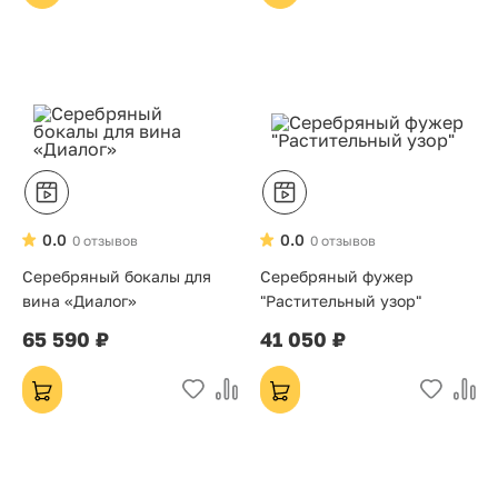
0.0
0.0
0 отзывов
0 отзывов
Серебряный бокалы для
Серебряный фужер
вина «Диалог»
"Растительный узор"
65 590 ₽
41 050 ₽