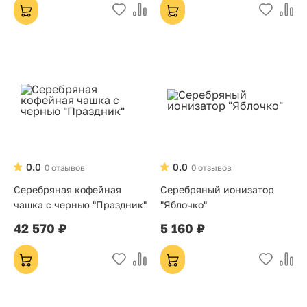
0.0
0.0
0 отзывов
0 отзывов
Серебряная кофейная
Серебряный ионизатор
чашка с чернью "Праздник"
"Яблочко"
42 570 ₽
5 160 ₽