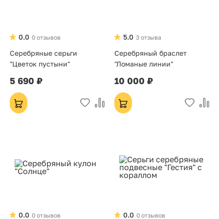
0.0
5.0
0 отзывов
3 отзыва
Серебряные серьги
Серебряный браслет
"Цветок пустыни"
"Ломаные линии"
5 690 ₽
10 000 ₽
0.0
0.0
0 отзывов
0 отзывов