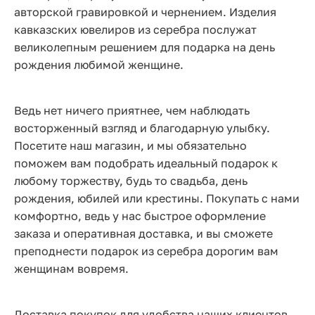
авторской гравировкой и чернением. Изделия
кавказских ювелиров из серебра послужат
великолепным решением для подарка на день
рождения любимой женщине.
Ведь нет ничего приятнее, чем наблюдать
восторженный взгляд и благодарную улыбку.
Посетите наш магазин, и мы обязательно
поможем вам подобрать идеальный подарок к
любому торжеству, будь то свадьба, день
рождения, юбилей или крестины. Покупать с нами
комфортно, ведь у нас быстрое оформление
заказа и оперативная доставка, и вы сможете
преподнести подарок из серебра дорогим вам
женщинам вовремя.
Доставка покупок для удобства наших клиентов