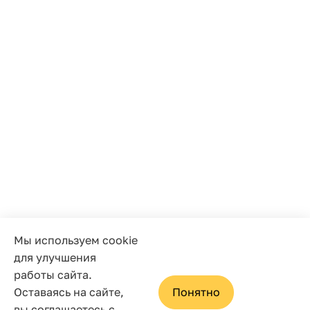
Мы используем cookie
для улучшения
работы сайта.
Оставаясь на сайте,
Понятно
вы соглашаетесь с