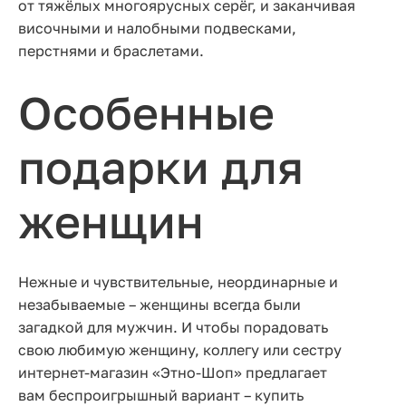
от тяжёлых многоярусных серёг, и заканчивая
височными и налобными подвесками,
перстнями и браслетами.
Особенные
подарки для
женщин
Нежные и чувствительные, неординарные и
незабываемые – женщины всегда были
загадкой для мужчин. И чтобы порадовать
свою любимую женщину, коллегу или сестру
интернет-магазин «Этно-Шоп» предлагает
вам беспроигрышный вариант – купить