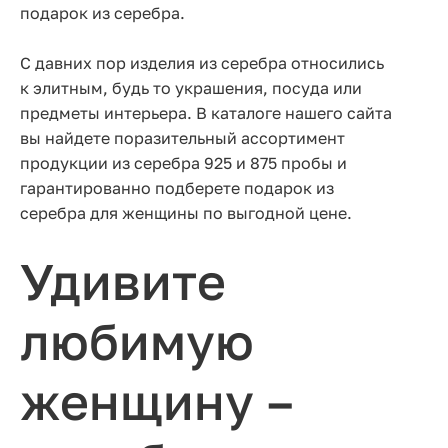
подарок из серебра.
С давних пор изделия из серебра относились
к элитным, будь то украшения, посуда или
предметы интерьера. В каталоге нашего сайта
вы найдете поразительный ассортимент
продукции из серебра 925 и 875 пробы и
гарантированно подберете подарок из
серебра для женщины по выгодной цене.
Удивите
любимую
женщину –