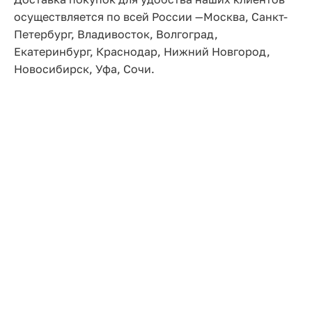
осуществляется по всей России —Москва, Санкт-
Петербург, Владивосток, Волгоград,
Екатеринбург, Краснодар, Нижний Новгород,
Новосибирск, Уфа, Сочи.