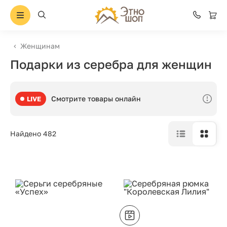
Женщинам
Подарки из серебра для женщин
Смотрите товары онлайн
LIVE
Найдено 482