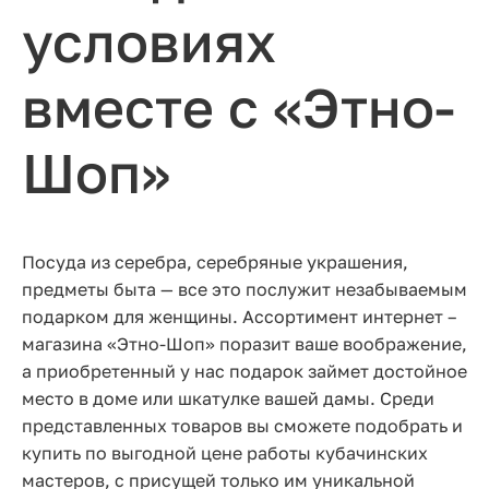
условиях
вместе с «Этно-
Шоп»
Посуда из серебра, серебряные украшения,
предметы быта — все это послужит незабываемым
подарком для женщины. Ассортимент интернет –
магазина «Этно-Шоп» поразит ваше воображение,
а приобретенный у нас подарок займет достойное
место в доме или шкатулке вашей дамы. Среди
представленных товаров вы сможете подобрать и
купить по выгодной цене работы кубачинских
мастеров, с присущей только им уникальной