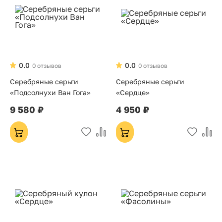
0.0
0.0
0 отзывов
0 отзывов
Серебряные серьги
Серебряные серьги
«Подсолнухи Ван Гога»
«Сердце»
9 580 ₽
4 950 ₽