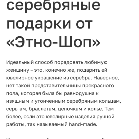
серебряные
подарки от
«Этно-Шоп»
Идеальный способ порадовать любимую
женщину – это, конечно же, подарить ей
ювелирное украшение из серебра. Наверное,
нет такой представительницы прекрасного
пола, которая была бы равнодушна к
изящным и утонченным серебряным кольцам,
серьгам, браслетам, цепочкам и колье. Тем
более, если это ювелирные изделия ручной
работы, так называемый
hand
-
made.