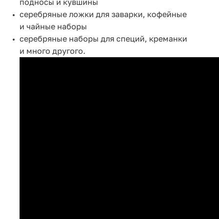
подносы и кувшины
серебряные ложки для заварки, кофейные
и чайные наборы
серебряные наборы для специй, креманки
и много другого.