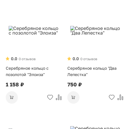
0.0
0.0
0 отзывов
0 отзывов
Серебряное кольцо с
Серебряное кольцо "Два
позолотой "Элоиза"
Лепестка"
1 158 ₽
750 ₽