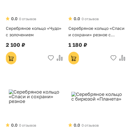
0.0
0.0
0 отзывов
0 отзывов
Серебряное кольцо «Чудо»
Серебряное кольцо «Спаси
с золочением
и сохрани» резное с
золочением
2 100 ₽
1 180 ₽
0.0
0.0
0 отзывов
0 отзывов