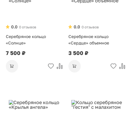
0.0
0.0
0 отзывов
0 отзывов
Серебряное кольцо
Серебряное кольцо
«Солнце»
«Сердце» объемное
7 500 ₽
3 500 ₽