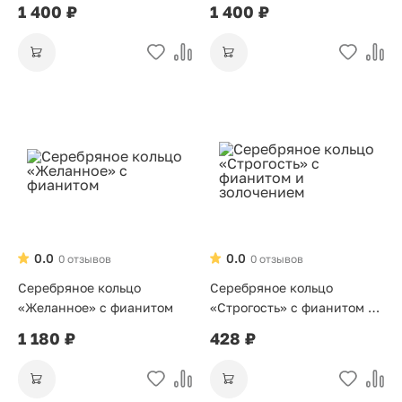
1 400 ₽
1 400 ₽
0.0
0.0
0 отзывов
0 отзывов
Серебряное кольцо
Серебряное кольцо
«Желанное» с фианитом
«Строгость» с фианитом и
золочением
1 180 ₽
428 ₽