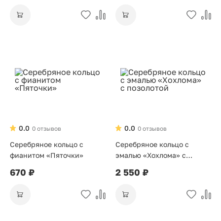
0.0
0.0
0 отзывов
0 отзывов
Серебряное кольцо с
Серебряное кольцо с
фианитом «Пяточки»
эмалью «Хохлома» с
позолотой
670 ₽
2 550 ₽