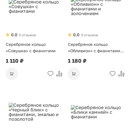
0.0
0.0
0 отзывов
0 отзывов
Серебряное кольцо
Серебряное кольцо
«Совушка» с фианитами
«Обливион» с фианитами и
золочением
1 110 ₽
1 180 ₽