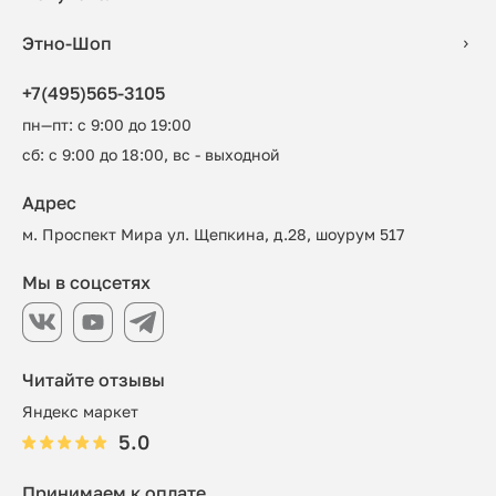
Этно-Шоп
+7(495)565-3105
пн—пт: с 9:00 до 19:00
сб: с 9:00 до 18:00, вс - выходной
Адрес
м. Проспект Мира ул. Щепкина, д.28, шоурум 517
Мы в соцсетях
Читайте отзывы
Яндекс маркет
5.0
Принимаем к оплате