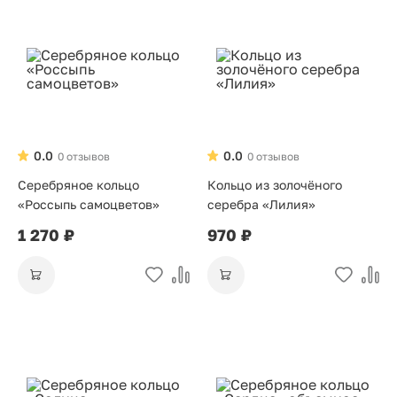
0.0
0.0
0 отзывов
0 отзывов
Серебряное кольцо
Кольцо из золочёного
«Россыпь самоцветов»
серебра «Лилия»
1 270 ₽
970 ₽