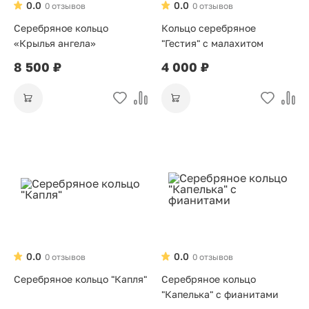
0.0
0.0
0 отзывов
0 отзывов
Серебряное кольцо
Кольцо серебряное
«Крылья ангела»
"Гестия" с малахитом
8 500 ₽
4 000 ₽
0.0
0.0
0 отзывов
0 отзывов
Серебряное кольцо "Капля"
Серебряное кольцо
"Капелька" с фианитами