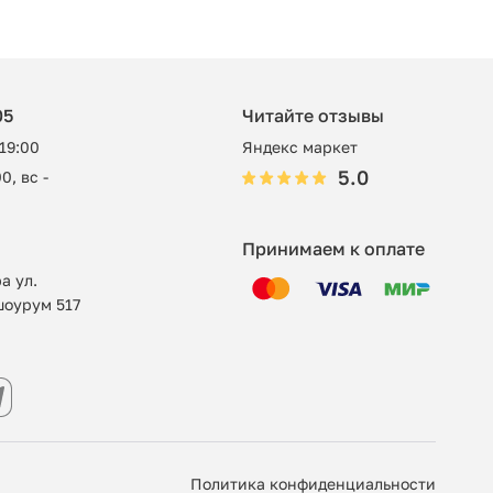
05
Читайте отзывы
 19:00
Яндекс маркет
5.0
0, вс -
Принимаем к оплате
а ул.
шоурум 517
Политика конфиденциальности