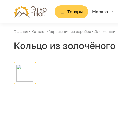
Товары
Москва
Главная
Каталог
Украшения из серебра
Для женщин
Кольцо из золочёного