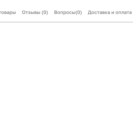
товары
Отзывы
(0)
Вопросы
(0)
Доставка и оплата