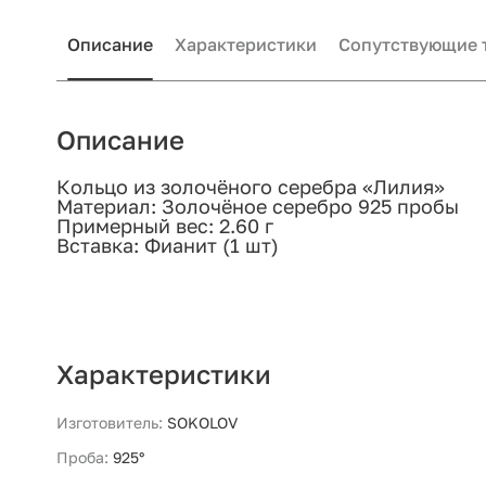
Описание
Характеристики
Сопутствующие 
Описание
Кольцо из золочёного серебра «Лилия»
Материал: Золочёное серебро 925 пробы
Примерный вес: 2.60 г
Вставка: Фианит (1 шт)
Характеристики
Изготовитель:
SOKOLOV
Проба:
925°