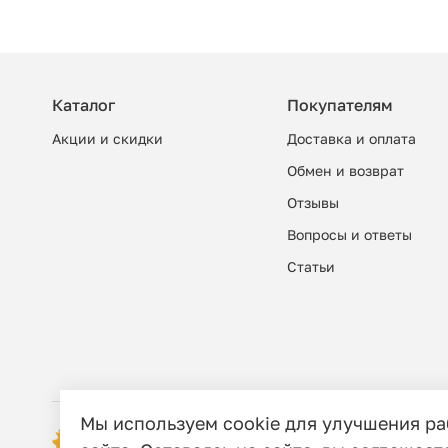
Каталог
Покупателям
Акции и скидки
Доставка и оплата
Обмен и возврат
Отзывы
Вопросы и ответы
Cтатьи
Мы используем cookie для улучшения р
© 2006 - 2026 Этно-шоп, Интернет-маг