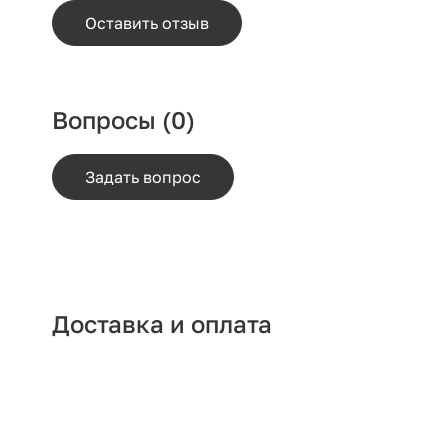
Оставить отзыв
Вопросы
(0)
Задать вопрос
Доставка и оплата