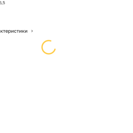
6,5
актеристики