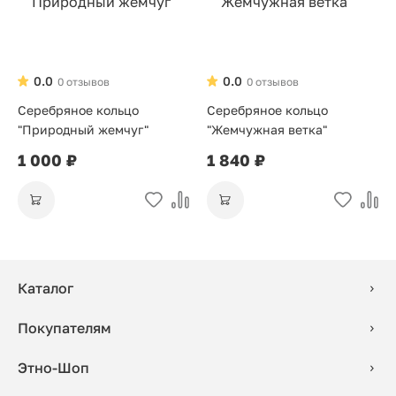
0.0
0.0
0 отзывов
0 отзывов
Серебряное кольцо
Серебряное кольцо
"Природный жемчуг"
"Жемчужная ветка"
1 000 ₽
1 840 ₽
Каталог
Покупателям
Этно-Шоп