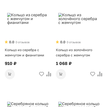
0.0
0.0
0 отзывов
0 отзывов
Кольцо из серебра с
Кольцо из золочёного
жемчугом и фианитами
серебра с жемчугом
910 ₽
1 068 ₽