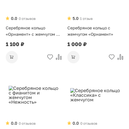
0.0
5.0
0 отзывов
1 отзыв
Серебряное кольцо
Серебряное кольцо с
«Орнамент» с жемчугом и
жемчугом «Орнамент»
позолотой
1 100 ₽
1 000 ₽
0.0
0.0
0 отзывов
0 отзывов