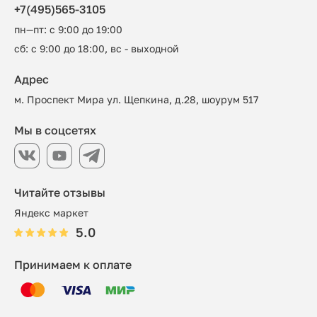
+7(495)565-3105
пн—пт: с 9:00 до 19:00
сб: с 9:00 до 18:00, вс - выходной
Адрес
м. Проспект Мира ул. Щепкина, д.28, шоурум 517
Мы в соцсетях
Читайте отзывы
Яндекс маркет
5.0
Принимаем к оплате