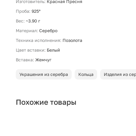
Изготовитель:
Красная Пресня
Проба:
925°
Вес:
~3.90 г
Материал:
Серебро
Техника исполнения:
Позолота
Цвет вставки:
Белый
Вставка:
Жемчуг
Украшения из серебра
Кольца
Изделия из се
Похожие товары