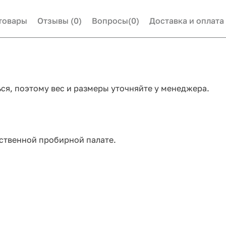
товары
Отзывы
(0)
Вопросы
(0)
Доставка и оплата
ся, поэтому вес и размеры уточняйте у менеджера.
ственной пробирной палате.