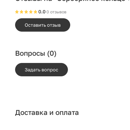
0.0
0 отзывов
Оставить отзыв
Вопросы
(0)
Задать вопрос
Доставка и оплата