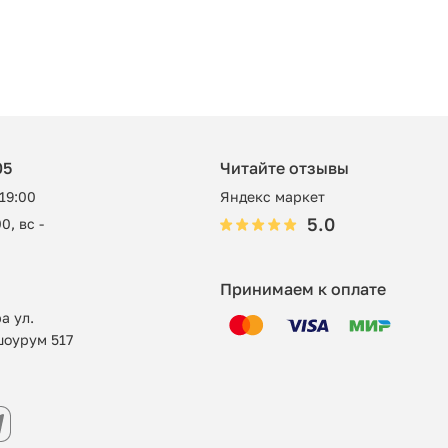
05
Читайте отзывы
 19:00
Яндекс маркет
5.0
0, вс -
Принимаем к оплате
а ул.
шоурум 517