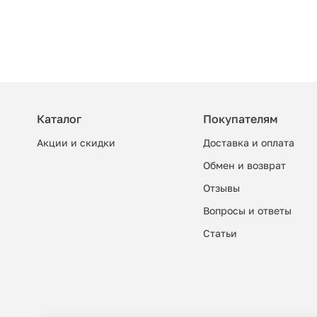
Каталог
Покупателям
Акции и скидки
Доставка и оплата
Обмен и возврат
Отзывы
Вопросы и ответы
Cтатьи