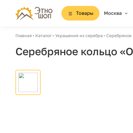
Товары
Москва
Главная
Каталог
Украшения из серебра
Серебряное 
Серебряное кольцо «О