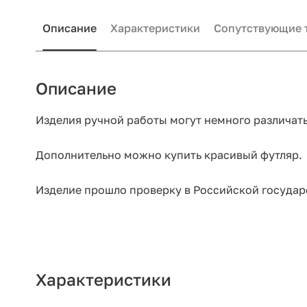
Описание
Характеристики
Сопутствующие 
Описание
Изделия ручной работы могут немного различать
Дополнительно можно купить красивый футляр.
Изделие прошло проверку в Российской государ
Характеристики