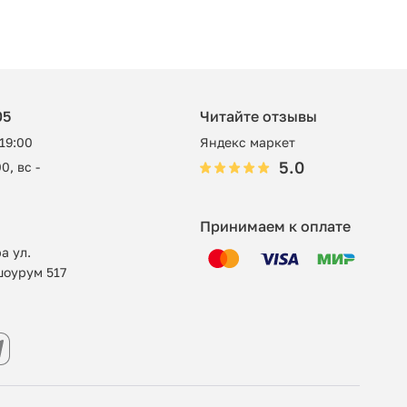
05
Читайте отзывы
 19:00
Яндекс маркет
5.0
0, вс -
Принимаем к оплате
а ул.
шоурум 517