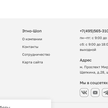
Этно-Шоп
+7(495)565-31
пн—пт: с 9:00 до
О компании
сб: с 9:00 до 18:0
Контакты
выходной
Сотрудничество
Адрес
Карта сайта
м. Проспект Мир
Щепкина, д.28, 
Мы в соцсетях
аботы