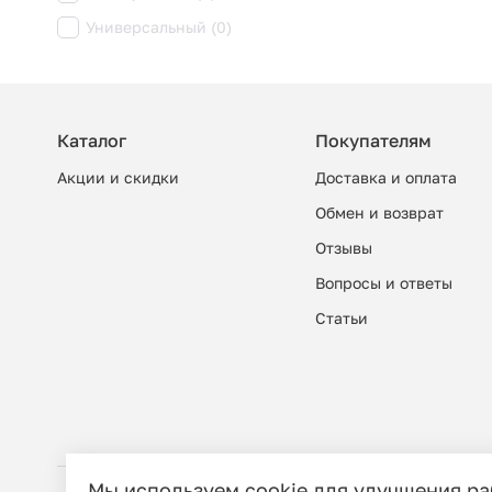
Универсальный (0)
Каталог
Покупателям
Акции и скидки
Доставка и оплата
Обмен и возврат
Отзывы
Вопросы и ответы
Cтатьи
Мы используем cookie для улучшения р