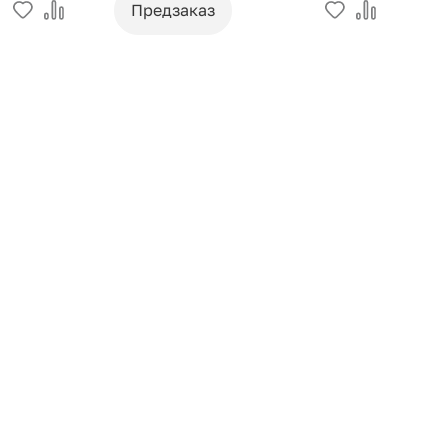
Предзаказ