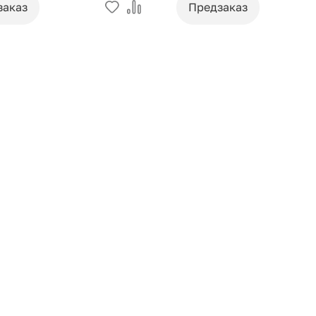
заказ
Предзаказ