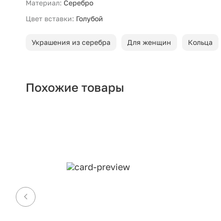
Материал:
Серебро
Цвет вставки:
Голубой
Украшения из серебра
Для женщин
Кольца
Похожие товары