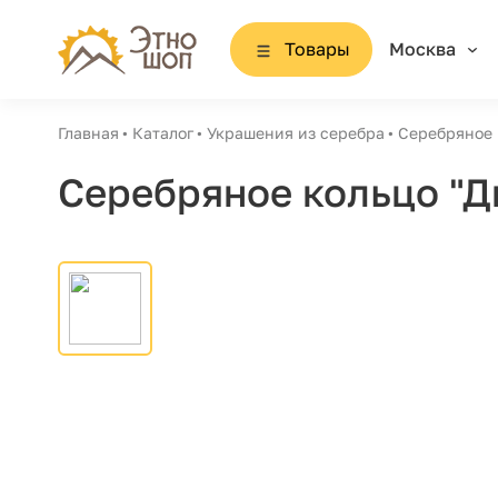
Товары
Москва
Главная
Каталог
Украшения из серебра
Серебряное 
Серебряное кольцо "Д