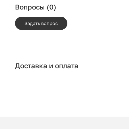
Вопросы
(0)
Задать вопрос
Доставка и оплата