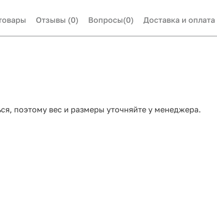
товары
Отзывы
(0)
Вопросы
(0)
Доставка и оплата
ся, поэтому вес и размеры уточняйте у менеджера.