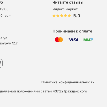
05
Читайте отзывы
 19:00
Яндекс маркет
5.0
0, вс -
Принимаем к оплате
а ул.
шоурум 517
Политика конфиденциальности
еделяемой положениями статьи 437(2) Гражданского