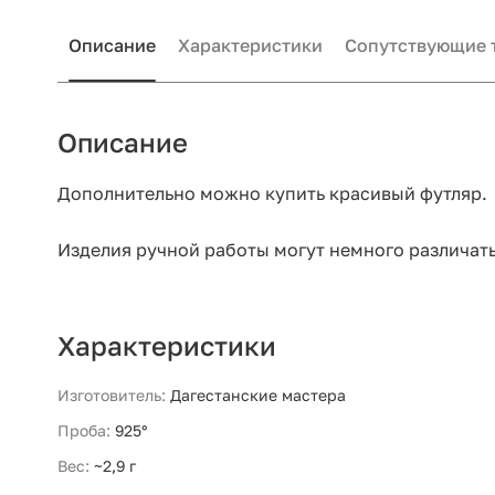
Описание
Характеристики
Сопутствующие 
Описание
Дополнительно можно купить красивый футляр.
Изделия ручной работы могут немного различать
Характеристики
Изготовитель:
Дагестанские мастера
Проба:
925°
Вес:
~2,9 г