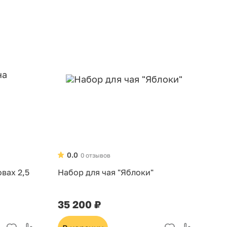
0.0
0 отзывов
вах 2,5
Набор для чая "Яблоки"
35 200 ₽