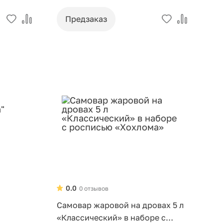
Предзаказ
0.0
0 отзывов
Самовар жаровой на дровах 5 л
«Классический» в наборе с