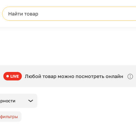
Найти товар
Любой товар можно посмотреть онлайн
LIVE
ярности
 фильтры