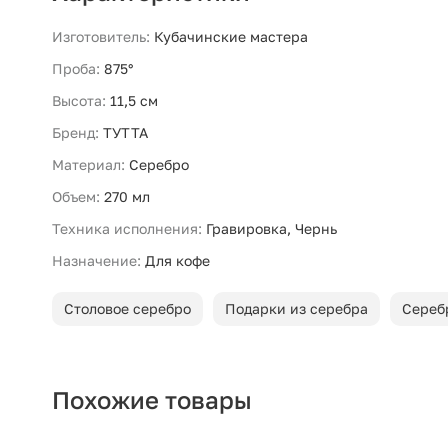
Изготовитель:
Кубачинские мастера
Проба:
875°
Высота:
11,5 см
Бренд:
ТУТТА
Материал:
Серебро
Объем:
270 мл
Техника исполнения:
Гравировка, Чернь
Назначение:
Для кофе
Столовое серебро
Подарки из серебра
Сереб
Похожие товары