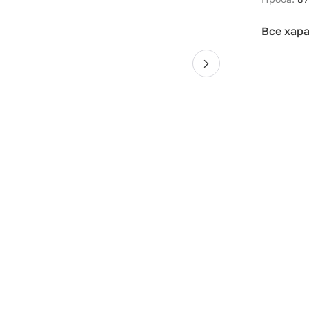
Все хар