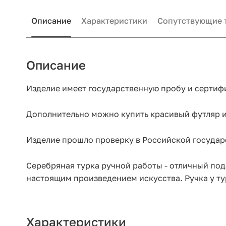
Описание
Характеристики
Сопутствующие 
Описание
Изделие имеет государственную пробу и сертиф
Дополнительно можно купить красивый футляр и 
Изделие прошло проверку в Российской государ
Серебряная турка ручной работы - отличный под
настоящим произведением искусства. Ручка у ту
Характеристики