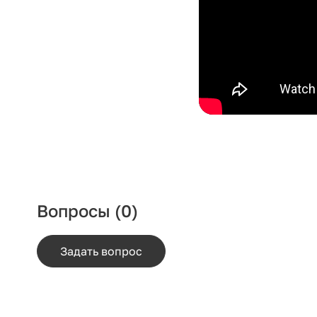
Вопросы
(0)
Задать вопрос