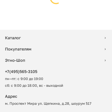
Каталог
Покупателям
Этно-Шоп
+7(495)565-3105
пн—пт: с 9:00 до 19:00
сб: с 9:00 до 18:00, вс - выходной
Адрес
м. Проспект Мира ул. Щепкина, д.28, шоурум 517