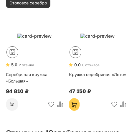
Столовое серебро
5.0
0.0
2 отзыва
0 отзывов
Серебряная кружка
Кружка серебряная «Лето»
«Большая»
94 810 ₽
47 150 ₽