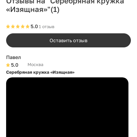
Отзывы на "Серебряная кружка
«Изящная»"
(1)
5.0
1 отзыв
Оставить отзыв
Павел
5.0
Москва
Серебряная кружка «Изящная»