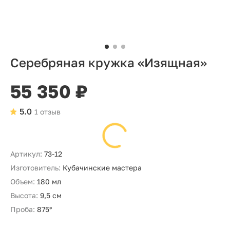
Серебряная кружка «Изящная»
55 350 ₽
5.0
1 отзыв
Артикул:
73-12
Изготовитель:
Кубачинские мастера
Объем:
180 мл
Высота:
9,5 см
Проба:
875°