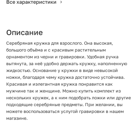
Все характеристики
Описание
Серебряная кружка для взрослого. Она высокая,
большого объёма и с красивым растительным
орнаментом из черни и гравировки. Удобная ручка
вытянута, за неё удобно держать кружку, наполненную
жидкостью. Основание у кружки в виде невысокой
ножки, благодаря чему кружка достаточно устойчива.
Красивая и иэлегантная кружка понравится как
мужчине так и женщине. Можно купить комплект из
нескольких кружек, а к ним подобрать ложки или другие
подходящие серебряные предметы. При желании, вы
можете воспользоваться услугой гравировки в нашем
магазине.