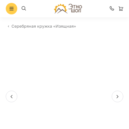
Серебряная кружка «Изящная»