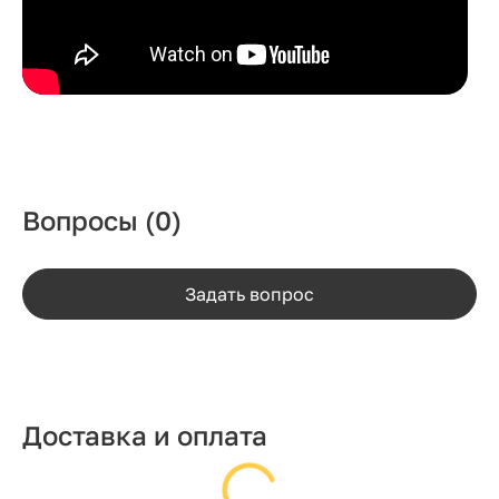
Вопросы
(0)
Задать вопрос
Доставка и оплата