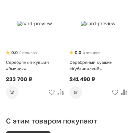
0.0
0.0
0 отзывов
0 отзывов
Серебряный кувшин
Серебряный кувшин
«Вьюнок»
«Кубачинский»
233 700 ₽
241 490 ₽
С этим товаром покупают