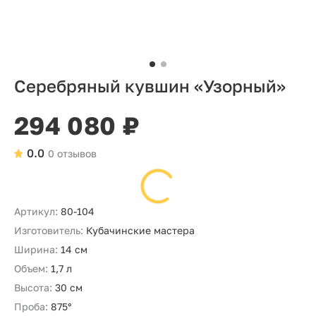
Серебряный кувшин «Узорный»
294 080 ₽
0.0
0 отзывов
Артикул:
80-104
Изготовитель:
Кубачинские мастера
Ширина:
14 см
Объем:
1,7 л
Высота:
30 см
Проба:
875°