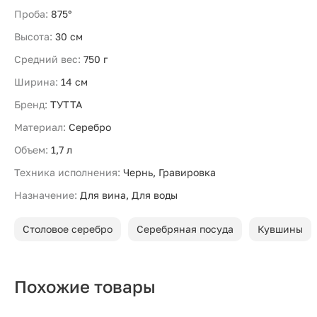
Проба:
875°
Высота:
30 см
Средний вес:
750 г
Ширина:
14 см
Бренд:
ТУТТА
Материал:
Серебро
Объем:
1,7 л
Техника исполнения:
Чернь, Гравировка
Назначение:
Для вина, Для воды
Столовое серебро
Серебряная посуда
Кувшины
Похожие товары