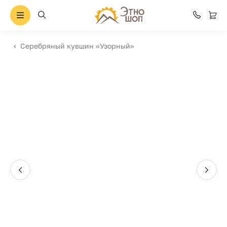
Серебряный кувшин «Узорный»