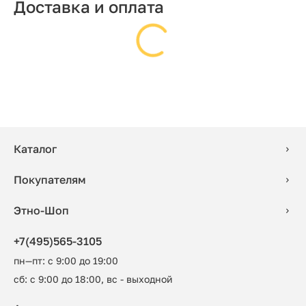
Доставка и оплата
Каталог
Покупателям
Этно-Шоп
+7(495)565-3105
пн—пт: с 9:00 до 19:00
сб: с 9:00 до 18:00, вс - выходной