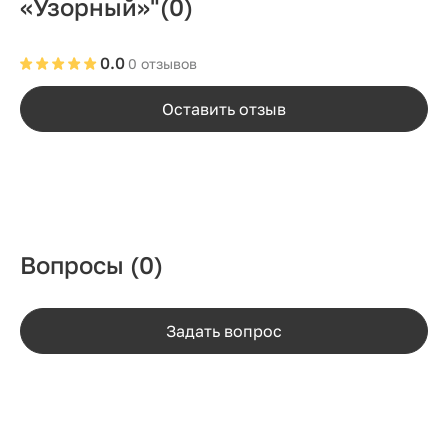
«Узорный»"
(0)
0.0
0 отзывов
Оставить отзыв
Вопросы
(0)
Задать вопрос