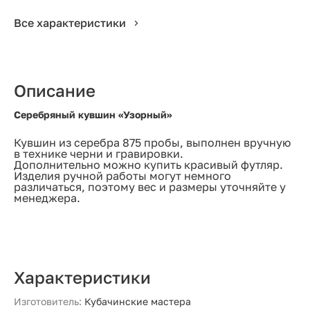
Все характеристики
Описание
Серебряный кувшин «Узорный»
Кувшин из серебра 875 пробы, выполнен вручную
в технике черни и гравировки.
Дополнительно можно купить красивый футляр.
Изделия ручной работы могут немного
различаться, поэтому вес и размеры уточняйте у
менеджера.
Характеристики
Изготовитель:
Кубачинские мастера