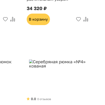
34 320 ₽
В корзину
0.0
0 отзывов