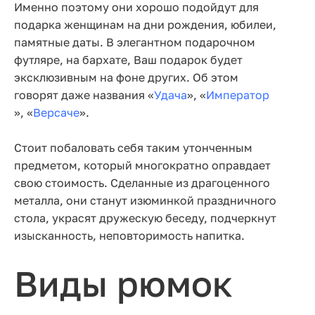
Именно поэтому они хорошо подойдут для
подарка женщинам на дни рождения, юбилеи,
памятные даты. В элегантном подарочном
футляре, на бархате, Ваш подарок будет
эксклюзивным на фоне других. Об этом
говорят даже названия «
Удача
», «
Император
», «
Версаче
».
Стоит побаловать себя таким утонченным
предметом, который многократно оправдает
свою стоимость. Сделанные из драгоценного
металла, они станут изюминкой праздничного
стола, украсят дружескую беседу, подчеркнут
изысканность, неповторимость напитка.
Виды рюмок