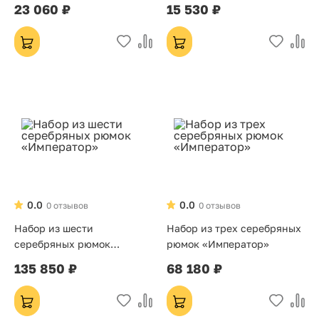
23 060 ₽
15 530 ₽
0.0
0.0
0 отзывов
0 отзывов
Набор из шести
Набор из трех серебряных
серебряных рюмок
рюмок «Император»
«Император»
135 850 ₽
68 180 ₽