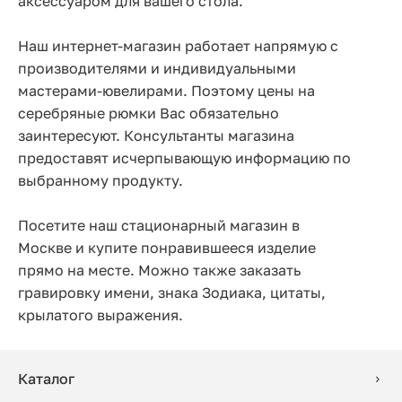
аксессуаром для вашего стола.
Наш интернет-магазин работает напрямую с
производителями и индивидуальными
мастерами-ювелирами. Поэтому цены на
серебряные рюмки Вас обязательно
заинтересуют. Консультанты магазина
предоставят исчерпывающую информацию по
выбранному продукту.
Посетите наш стационарный магазин в
Москве и купите понравившееся изделие
прямо на месте. Можно также заказать
гравировку имени, знака Зодиака, цитаты,
крылатого выражения.
Каталог