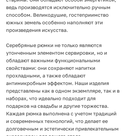
ведь производятся исключительно ручным
способом. Великодушие, гостеприимство
южных земель особенно наполняют эти
произведения искусства.
Серебряные рюмки не только являются
утонченным элементом сервировки, но и
обладают важными функциональными
свойствами: они сохраняют напитки
прохладными, а также обладают
антимикробным эффектом. Наши изделия
представлены как в одном экземпляре, так и в
наборах, что идеально подходит для
подарков на свадьбы и другие торжества.
Каждая рюмка выполнена с учетом традиций
и современных технологий, что делает ее
долговечным и эстетически привлекательным