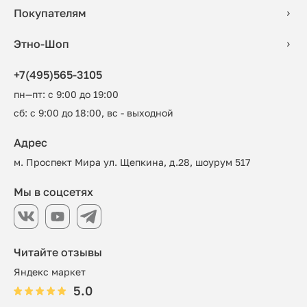
Покупателям
Этно-Шоп
+7(495)565-3105
пн—пт: с 9:00 до 19:00
сб: с 9:00 до 18:00, вс - выходной
Адрес
м. Проспект Мира ул. Щепкина, д.28, шоурум 517
Мы в соцсетях
Читайте отзывы
Яндекс маркет
5.0