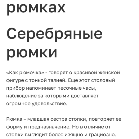
рюмках
Серебряные
рюмки
«Как рюмочка» - говорят о красивой женской
фигуре с тонкой талией. Еще этот столовый
прибор напоминает песочные часы,
наблюдение за которыми доставляет
огромное удовольствие.
Рюмка – младшая сестра стопки, повторяет ее
форму и предназначение. Но в отличие от
стопки выглядит более изящно и грациозно.