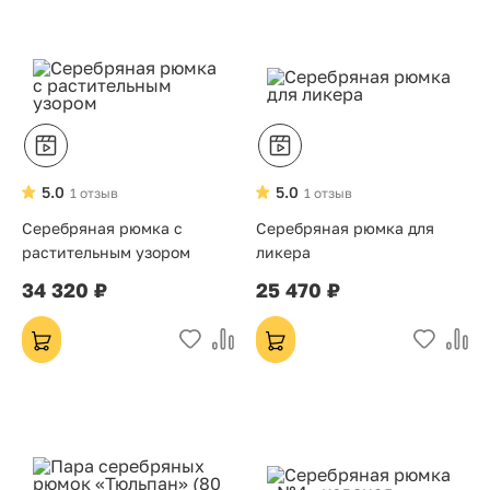
5.0
5.0
1 отзыв
1 отзыв
Серебряная рюмка с
Серебряная рюмка для
растительным узором
ликера
34 320 ₽
25 470 ₽