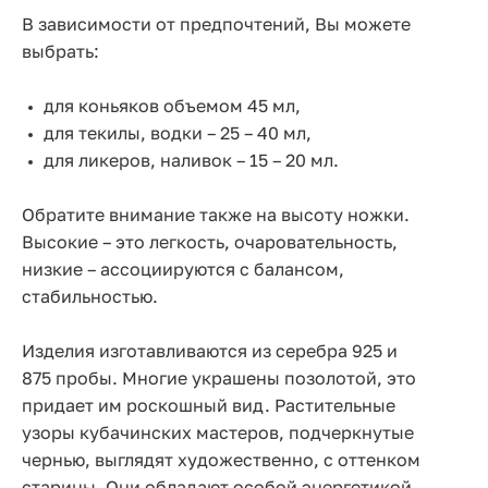
В зависимости от предпочтений, Вы можете
выбрать:
для коньяков объемом 45 мл,
для текилы, водки – 25 – 40 мл,
для ликеров, наливок – 15 – 20 мл.
Обратите внимание также на высоту ножки.
Высокие – это легкость, очаровательность,
низкие – ассоциируются с балансом,
стабильностью.
Изделия изготавливаются из серебра 925 и
875 пробы. Многие украшены позолотой, это
придает им роскошный вид. Растительные
узоры кубачинских мастеров, подчеркнутые
чернью, выглядят художественно, с оттенком
старины. Они обладают особой энергетикой,