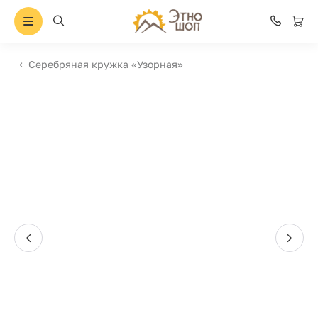
Серебряная кружка «Узорная»