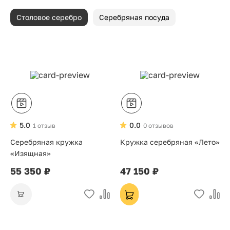
Столовое серебро
Серебряная посуда
5.0
0.0
1 отзыв
0 отзывов
Серебряная кружка
Кружка серебряная «Лето»
«Изящная»
55 350 ₽
47 150 ₽