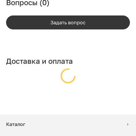
Вопросы
(0)
Задать вопрос
Доставка и оплата
Каталог