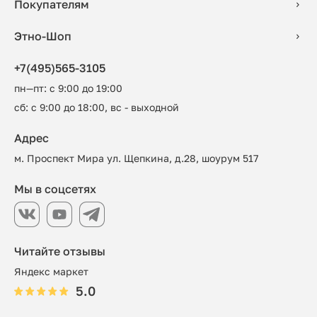
Покупателям
Этно-Шоп
+7(495)565-3105
пн—пт: с 9:00 до 19:00
сб: с 9:00 до 18:00, вс - выходной
Адрес
м. Проспект Мира ул. Щепкина, д.28, шоурум 517
Мы в соцсетях
Читайте отзывы
Яндекс маркет
5.0