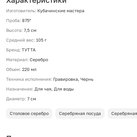
Изготовитель:
Кубачинские мастера
Проба:
875°
Высота:
7,5 см
Средний вес:
105 г
Бренд:
ТУТТА
Материал:
Серебро
Объем:
220 мл
Техника исполнения:
Гравировка, Чернь
Назначение:
Для чая, Для воды
Диаметр:
7 см
Столовое серебро
Серебряная посуда
Серебряная