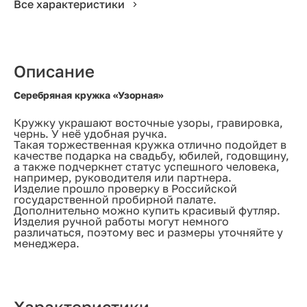
Все характеристики
Описание
Серебряная кружка «Узорная»
Кружку украшают восточные узоры, гравировка,
чернь. У неё удобная ручка.
Такая торжественная кружка отлично подойдет в
качестве подарка на свадьбу, юбилей, годовщину,
а также подчеркнет статус успешного человека,
например, руководителя или партнера.
Изделие прошло проверку в Российской
государственной пробирной палате.
Дополнительно можно купить красивый футляр.
Изделия ручной работы могут немного
различаться, поэтому вес и размеры уточняйте у
менеджера.
Характеристики