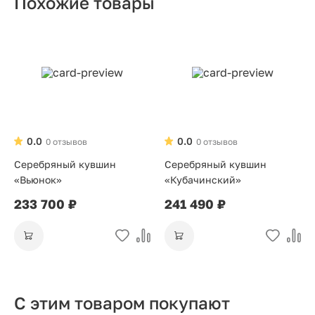
Похожие товары
0.0
0.0
0 отзывов
0 отзывов
Серебряный кувшин
Серебряный кувшин
«Вьюнок»
«Кубачинский»
233 700 ₽
241 490 ₽
С этим товаром покупают