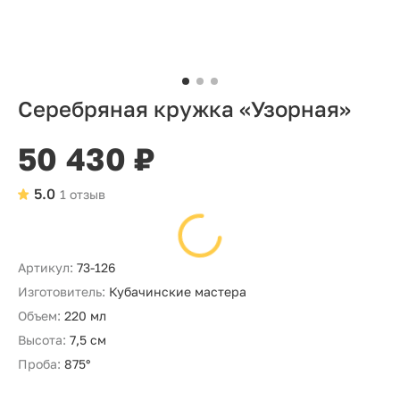
Серебряная кружка «Узорная»
50 430 ₽
5.0
1 отзыв
Артикул:
73-126
Изготовитель:
Кубачинские мастера
Объем:
220 мл
Высота:
7,5 см
Проба:
875°