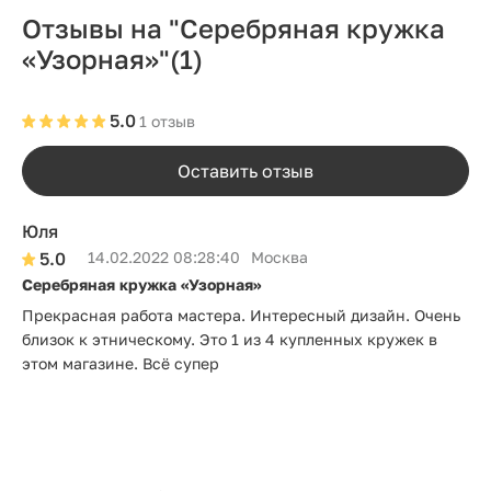
Отзывы на "Серебряная кружка
«Узорная»"
(1)
5.0
1 отзыв
Оставить отзыв
Юля
5.0
14.02.2022 08:28:40
Москва
Серебряная кружка «Узорная»
Прекрасная работа мастера. Интересный дизайн. Очень
близок к этническому. Это 1 из 4 купленных кружек в
этом магазине. Всё супер