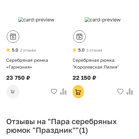
5.0
5.0
2 отзыва
3 отзыва
Серебряная рюмка
Серебряная рюмка
«Гармония»
"Королевская Лилия"
23 750 ₽
22 150 ₽
Отзывы на "Пара серебряных
рюмок "Праздник""
(1)