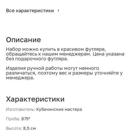
Все характеристики
Описание
Набор можно купить в красивом футляре,
обращайтесь к нашим менеджерам. Цена указана
без подарочного футляра.
Изделия ручной работы могут немного
различаться, поэтому вес и размеры уточняйте у
менеджера.
Характеристики
Изготовитель:
Кубачинские мастера
Проба:
875°
Высота:
8,5 см