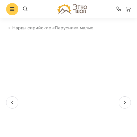
Нарды сирийские «Парусник» малые