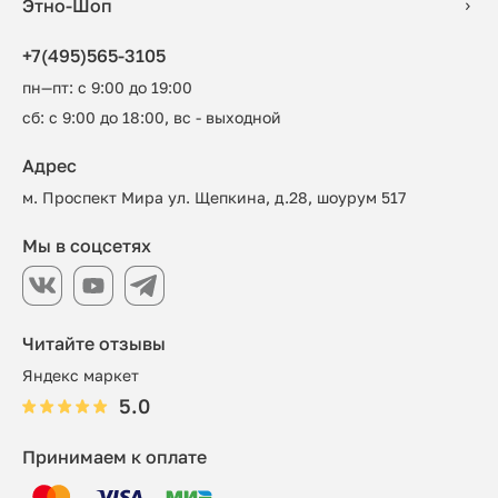
Этно-Шоп
+7(495)565-3105
пн—пт: с 9:00 до 19:00
сб: с 9:00 до 18:00, вс - выходной
Адрес
м. Проспект Мира ул. Щепкина, д.28, шоурум 517
Мы в соцсетях
Читайте отзывы
Яндекс маркет
5.0
Принимаем к оплате