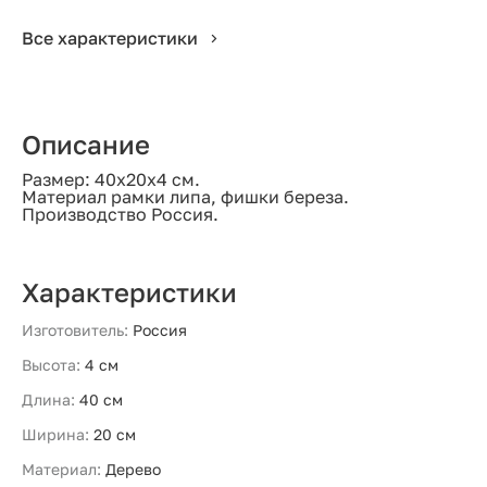
Все характеристики
Описание
Размер: 40х20х4 см.
Материал рамки липа, фишки береза.
Производство Россия.
Характеристики
Изготовитель:
Россия
Высота:
4 см
Длина:
40 см
Ширина:
20 см
Материал:
Дерево