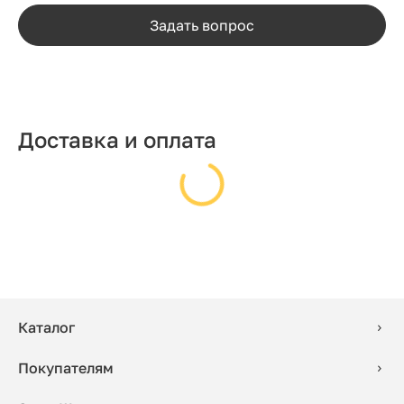
Задать вопрос
Доставка и оплата
Каталог
Покупателям