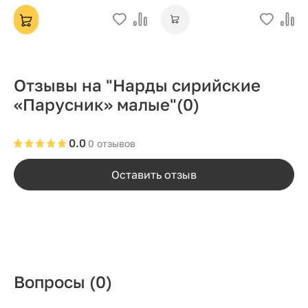
Отзывы на "Нарды сирийские
«Парусник» малые"
(0)
0.0
0 отзывов
Оставить отзыв
Вопросы
(0)