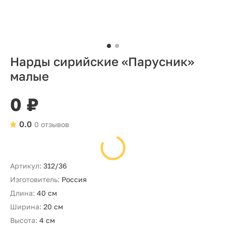
Нарды сирийские «Парусник»
малые
0 ₽
0.0
0 отзывов
Артикул:
312/36
Изготовитель:
Россия
Длина:
40 см
Ширина:
20 см
Высота:
4 см