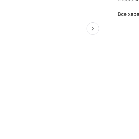
Все хар