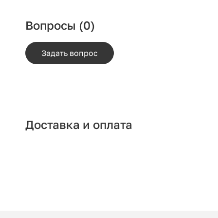
Вопросы
(0)
Задать вопрос
Доставка и оплата