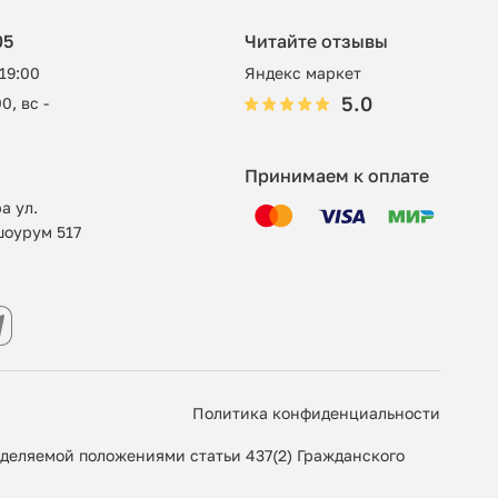
05
Читайте отзывы
 19:00
Яндекс маркет
5.0
0, вс -
Принимаем к оплате
а ул.
шоурум 517
Политика конфиденциальности
еделяемой положениями статьи 437(2) Гражданского