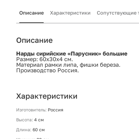
Описание
Характеристики
Сопутствующие 
Описание
Нарды сирийские «Парусник» большие
Размер: 60х30х4 см.
Материал рамки липа, фишки береза.
Производство Россия.
Характеристики
Изготовитель:
Россия
Высота:
4 см
Длина:
60 см