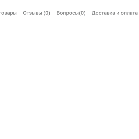
товары
Отзывы
(0)
Вопросы
(0)
Доставка и оплата