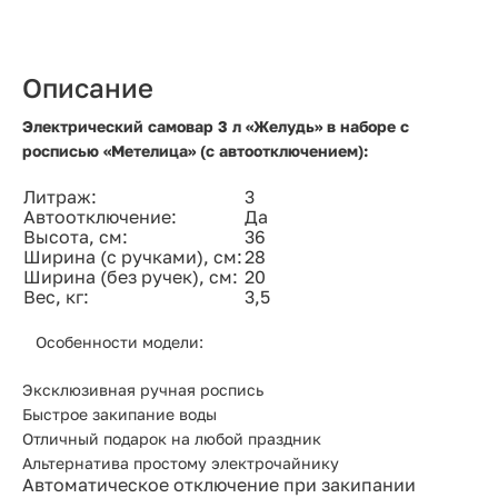
Описание
Электрический самовар 3 л «Желудь» в наборе с
росписью «Метелица» (с автоотключением):
Литраж:
3
Автоотключение:
Да
Высота, см:
36
Ширина (с ручками), см:
28
Ширина (без ручек), см:
20
Вес, кг:
3,5
Особенности модели:
Эксклюзивная ручная роспись
Быстрое закипание воды
Отличный подарок на любой праздник
Альтернатива простому электрочайнику
Автоматическое отключение при закипании