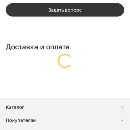
Задать вопрос
Доставка и оплата
Каталог
Покупателям