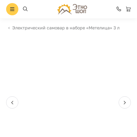
Электрический самовар в наборе «Метелица» 3 л