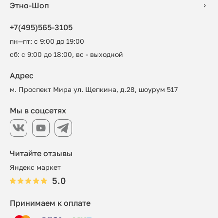
Этно-Шоп
+7(495)565-3105
пн—пт: с 9:00 до 19:00
сб: с 9:00 до 18:00, вс - выходной
Адрес
м. Проспект Мира ул. Щепкина, д.28, шоурум 517
Мы в соцсетях
Читайте отзывы
Яндекс маркет
5.0
Принимаем к оплате