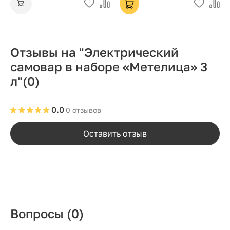
Отзывы на "Электрический
самовар в наборе «Метелица» 3
л"
(0)
0.0
0 отзывов
Оставить отзыв
Вопросы
(0)