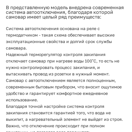
В представленную модель внедрена современная
система автоотключения, благодаря которой
самовар имеет целый ряд преимуществ:
Система автоотключения основана на реле с
термодатчиком - такая схема обеспечивает высокие
эксплуатационные свойства и долгий срок службы
самовара.
Надежный терморегулятор контроля закипания
отключает самовар при нагреве воды 100˚С, то есть не
нужно контролировать процесс закипания, и
вытаскивать провод из розетки в нужный момент.
Самовар с автоотключением является полноценным,
современным бытовым прибором, что вносит ощутимое
удобство и гарантирует комфортное ежедневное
использование.
Благодаря точной настройке система контроля
закипания становится гарантией того, что вода не
выкипит, а нагревательный элемент не выйдет из строя.
Важно, что отключение происходит при полном