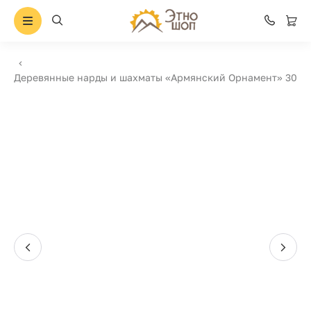
Деревянные нарды и шахматы «Армянский Орнамент» 30