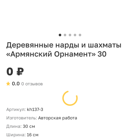
Деревянные нарды и шахматы
«Армянский Орнамент» 30
0 ₽
0.0
0 отзывов
Артикул:
kh137-3
Изготовитель:
Авторская работа
Длина:
30 см
Ширина:
16 см