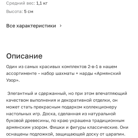
Средний вес:
1,1 кг
Высота:
5 см
Все характеристики
Описание
Один из самых красивых комплектов 2-в-1 в нашем
ассортименте – набор шахматы + нарды «Армянский
Узор».
Элегантный и сдержанный, но при этом впечатляющий
качеством выполнения и декоративной отделки, он
может стать прекрасным подарком коллекционеру
настольных игр. Доска, сделанная из натуральной
буковой древесины, по краю украшена традиционным
армянским узором. Фишки и фигуры классические. Они
оснащены подложкой, защищающей доску от царапин.