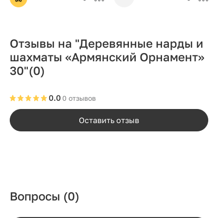
Отзывы на "Деревянные нарды и
шахматы «Армянский Орнамент»
30"
(0)
0.0
0 отзывов
Оставить отзыв
Вопросы
(0)