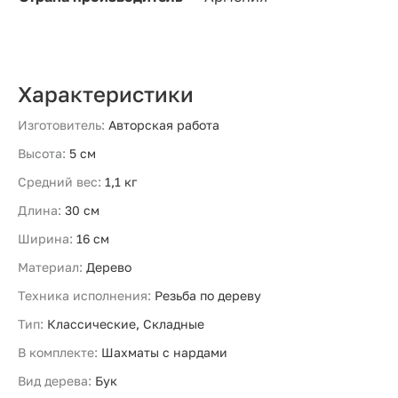
Характеристики
Изготовитель:
Авторская работа
Высота:
5 см
Средний вес:
1,1 кг
Длина:
30 см
Ширина:
16 см
Материал:
Дерево
Техника исполнения:
Резьба по дереву
Тип:
Классические, Складные
В комплекте:
Шахматы с нардами
Вид дерева:
Бук