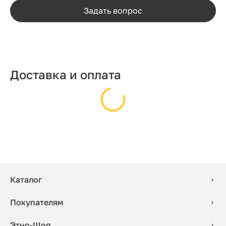
Задать вопрос
Доставка и оплата
Каталог
Покупателям
Этно-Шоп