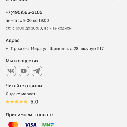
+7(495)565-3105
пн—пт: с 9:00 до 19:00
сб: с 9:00 до 18:00, вс - выходной
Адрес
м. Проспект Мира ул. Щепкина, д.28, шоурум 517
Мы в соцсетях
Читайте отзывы
Яндекс маркет
5.0
Принимаем к оплате