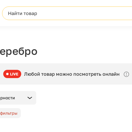
Найти товар
серебро
Любой товар можно посмотреть онлайн
LIVE
ярности
 фильтры