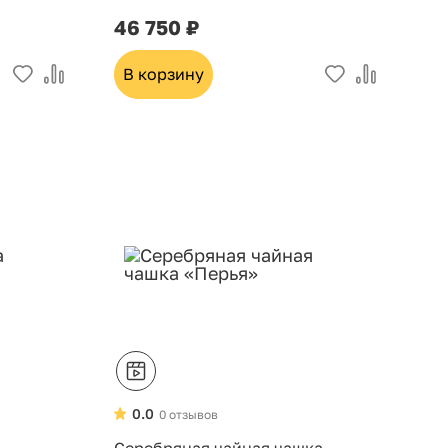
46 750 ₽
В корзину
0.0
0 отзывов