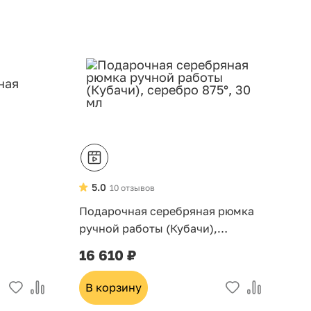
5.0
10 отзывов
Подарочная серебряная рюмка
ручной работы (Кубачи),
серебро 875°, 30 мл
16 610 ₽
В корзину