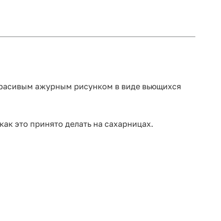
красивым ажурным рисунком в виде вьющихся
как это принято делать на сахарницах.