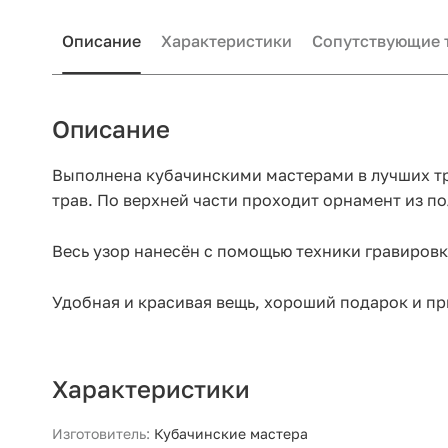
Описание
Характеристики
Сопутствующие 
Описание
Выполнена кубачинскими мастерами в лучших т
трав. По верхней части проходит орнамент из по
Весь узор нанесён с помощью техники гравировки
Удобная и красивая вещь, хороший подарок и пр
Характеристики
Изготовитель:
Кубачинские мастера