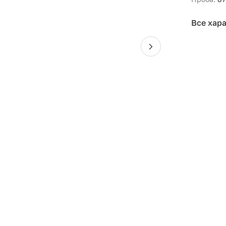
Все хар