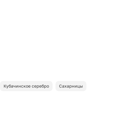
Кубачинское серебро
Сахарницы