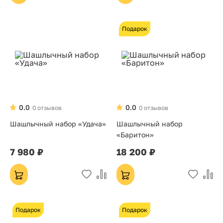
Подарок
0.0
0.0
0 отзывов
0 отзывов
Шашлычный набор «Удача»
Шашлычный набор
«Баритон»
7 980 ₽
18 200 ₽
Подарок
Подарок