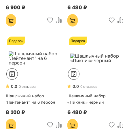
6 900 ₽
6 480 ₽
Подарок
Подарок
0.0
0.0
0 отзывов
0 отзывов
Шашлычный набор
Шашлычный набор
"Лейтенант" на 6 персон
«Пикник» черный
8 100 ₽
6 480 ₽