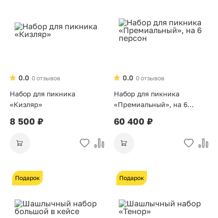
0.0
0.0
0 отзывов
0 отзывов
Набор для пикника
Набор для пикника
«Кизляр»
«Премиальный», на 6
персон
8 500 ₽
60 400 ₽
Подарок
Подарок