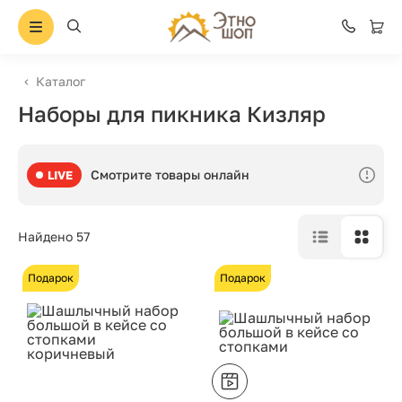
Каталог
Наборы для пикника Кизляр
Смотрите товары онлайн
LIVE
Найдено 57
Подарок
Подарок