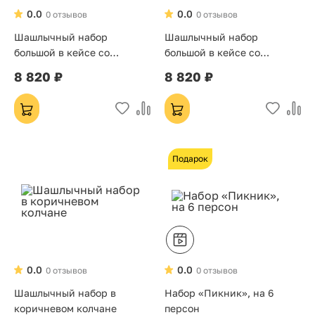
0.0
0.0
0 отзывов
0 отзывов
Шашлычный набор
Шашлычный набор
большой в кейсе со
большой в кейсе со
стопками коричневый
стопками
8 820 ₽
8 820 ₽
Подарок
0.0
0.0
0 отзывов
0 отзывов
Шашлычный набор в
Набор «Пикник», на 6
коричневом колчане
персон