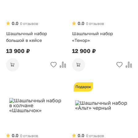
0.0
0.0
0 отзывов
0 отзывов
Шашлычный набор
Шашлычный набор
большой в кейсе
«Тенор»
13 900 ₽
12 900 ₽
Подарок
0.0
0.0
0 отзывов
0 отзывов