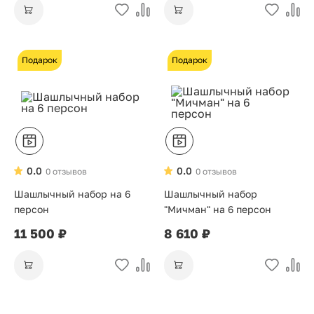
Подарок
Подарок
0.0
0.0
0 отзывов
0 отзывов
Шашлычный набор на 6
Шашлычный набор
персон
"Мичман" на 6 персон
11 500 ₽
8 610 ₽