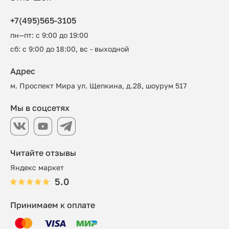
+7(495)565-3105
пн—пт: с 9:00 до 19:00
сб: с 9:00 до 18:00, вс - выходной
Адрес
м. Проспект Мира ул. Щепкина, д.28, шоурум 517
Мы в соцсетях
Читайте отзывы
Яндекс маркет
5.0
Принимаем к оплате