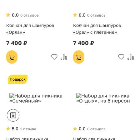
0.0
0.0
0 отзывов
0 отзывов
Колчан для шампуров
Колчан для шампуров
«Орлан»
«Орел» с плетением
7 400 ₽
7 400 ₽
Подарок
5.0
0.0
2 отзыва
0 отзывов
Набор для пикника
Набор для пикника