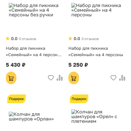
0.0
0.0
0 отзывов
0 отзывов
Набор для пикника
Набор для пикника
«Семейный» на 4 персоны
«Семейный» на 4 персоны
без ручки
5 430 ₽
5 250 ₽
Подарок
Подарок