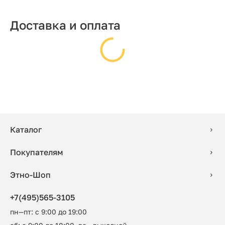
Доставка и оплата
Каталог
Покупателям
Этно-Шоп
+7(495)565-3105
пн—пт: с 9:00 до 19:00