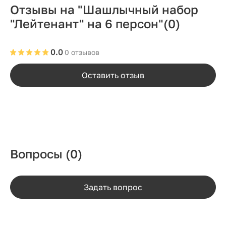
Отзывы на "Шашлычный набор
"Лейтенант" на 6 персон"
(0)
0.0
0 отзывов
Оставить отзыв
Вопросы
(0)
Задать вопрос