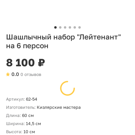
Шашлычный набор "Лейтенант"
на 6 персон
8 100 ₽
0.0
0 отзывов
Артикул:
62-54
Изготовитель:
Кизлярские мастера
Длина:
60 см
Ширина:
14,5 см
Высота:
10 см