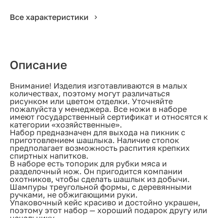
Все характеристики
Описание
Внимание! Изделия изготавливаются в малых
количествах, поэтому могут различаться
рисунком или цветом отделки. Уточняйте
пожалуйста у менеджера. Все ножи в наборе
имеют государственный сертификат и относятся к
категории «хозяйственные».
Набор предназначен для выхода на пикник с
приготовлением шашлыка. Наличие стопок
предполагает возможность распития крепких
спиртных напитков.
В наборе есть топорик для рубки мяса и
разделочный нож. Он пригодится компании
охотников, чтобы сделать шашлык из добычи.
Шампуры треугольной формы, с деревянными
ручками, не обжигающими руки.
Упаковочный кейс красиво и достойно украшен,
поэтому этот набор — хороший подарок другу или