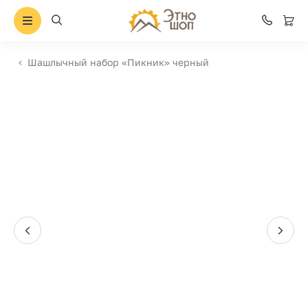
Шашлычный набор «Пикник» черный