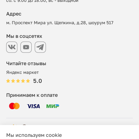
сб: с 9:00 до 18:00, вс - выходной
Адрес
м. Проспект Мира ул. Щепкина, д.28, шоурум 517
Мы в соцсетях
Читайте отзывы
Яндекс маркет
5.0
Принимаем к оплате
Мы используем cookie