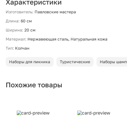
Характеристики
Изготовитель:
Павловские мастера
Длина:
60 см
Ширина:
20 см
Материал:
Нержавеющая сталь, Натуральная кожа
Тип:
Колчан
Наборы для пикника
Туристические
Наборы шамп
Похожие товары