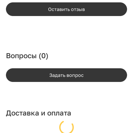
Оставить отзыв
Вопросы
(0)
Задать вопрос
Доставка и оплата