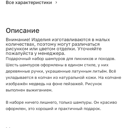
Все характеристики
Описание
Внимание! Изделия изготавливаются в малых
количествах, поэтому могут различаться
рисунком или цветом отделки. Уточняйте
пожалуйста у менеджера.
Подарочный набор шампуров для пикников и походов.
Шесть шампуров оформлены в едином стиле, у них
деревянные ручки, украшенные латунным литьём. Всё
укладывается в колчан из натуральной кожи. На колчане
изображён медведь на фоне пейзажей. Рисунок
выполнен выжиганием.
В наборе ничего лишнего, только шампуры. Он красиво
оформлен, это хороший и практичный подарок.