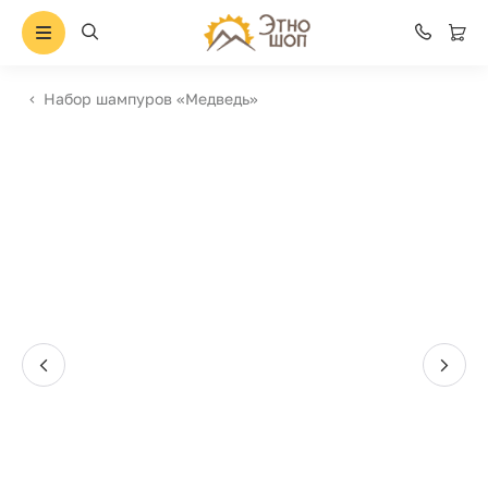
Набор шампуров «Медведь»