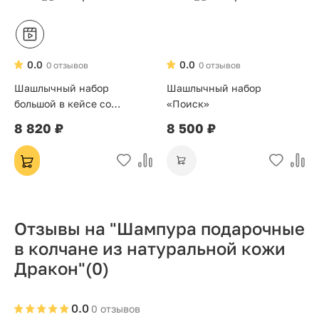
0.0
0.0
0 отзывов
0 отзывов
Шашлычный набор
Шашлычный набор
большой в кейсе со
«Поиск»
стопками
8 820 ₽
8 500 ₽
Отзывы на "Шампура подарочные
в колчане из натуральной кожи
Дракон"
(0)
0.0
0 отзывов