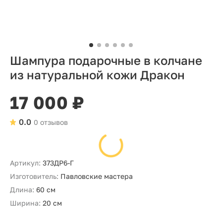
Шампура подарочные в колчане
из натуральной кожи Дракон
17 000 ₽
0.0
0 отзывов
Артикул:
373ДР6-Г
Изготовитель:
Павловские мастера
Длина:
60 см
Ширина:
20 см