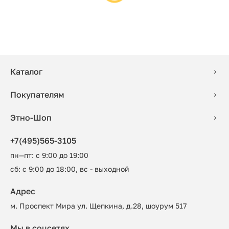
Каталог
Покупателям
Этно-Шоп
+7(495)565-3105
пн—пт: с 9:00 до 19:00
сб: с 9:00 до 18:00, вс - выходной
Адрес
м. Проспект Мира ул. Щепкина, д.28, шоурум 517
Мы в соцсетях