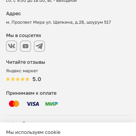
сб: с 9:00 до 18:00, вс - выходной
Адрес
м. Проспект Мира ул. Щепкина, д.28, шоурум 517
Мы в соцсетях
Читайте отзывы
Яндекс маркет
5.0
Принимаем к оплате
Мы используем cookie