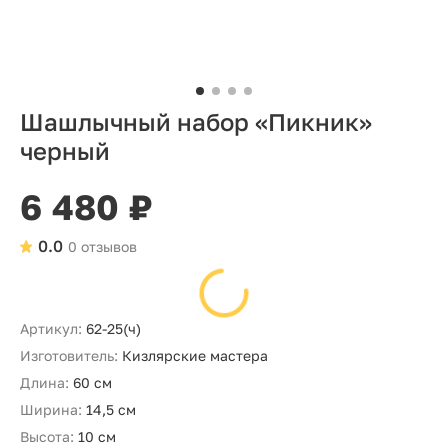
Шашлычный набор «Пикник»
черный
6 480 ₽
0.0
0 отзывов
Артикул:
62-25(ч)
Изготовитель:
Кизлярские мастера
Длина:
60 см
Ширина:
14,5 см
Высота:
10 см