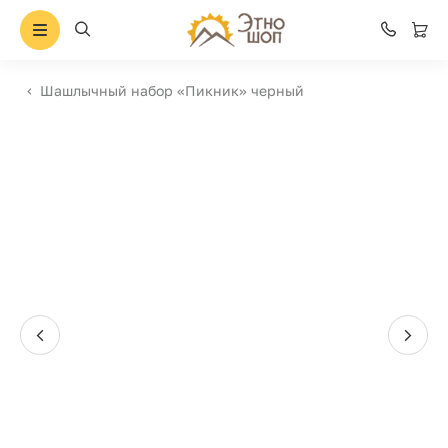
Шашлычный набор «Пикник» черный