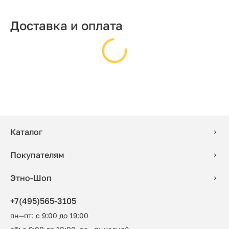
Доставка и оплата
Каталог
Покупателям
Этно-Шоп
+7(495)565-3105
пн—пт: с 9:00 до 19:00