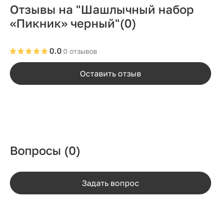
Отзывы на "Шашлычный набор
«Пикник» черный"
(0)
0.0
0 отзывов
Оставить отзыв
Вопросы
(0)
Задать вопрос