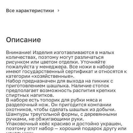
Все характеристики
Описание
Внимание! Изделия изготавливаются в малых
количествах, поэтому могут различаться
рисунком или цветом отделки. Уточняйте
пожалуйста у менеджера. Все ножи в наборе
имеют государственный сертификат и относятся к
категории «хозяйственные».
Набор предназначен для выхода на пикник с
приготовлением шашлыка. Наличие стопок
предполагает возможность распития крепких
спиртных напитков.
В наборе есть топорик для рубки мяса и
разделочный нож. Он пригодится компании
охотников, чтобы сделать шашлык из добычи.
Шампуры треугольной формы, с деревянными
ручками, не обжигающими руки.
Упаковочный кейс красиво и достойно украшен,
поэтому этот набор — хороший подарок другу или