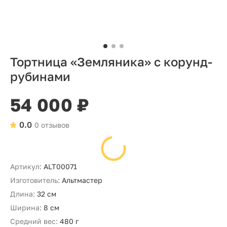
Тортница «Земляника» с корунд-
рубинами
54 000 ₽
0.0
0 отзывов
Артикул:
ALT00071
Изготовитель:
Альтмастер
Длина:
32 см
Ширина:
8 см
Средний вес:
480 г