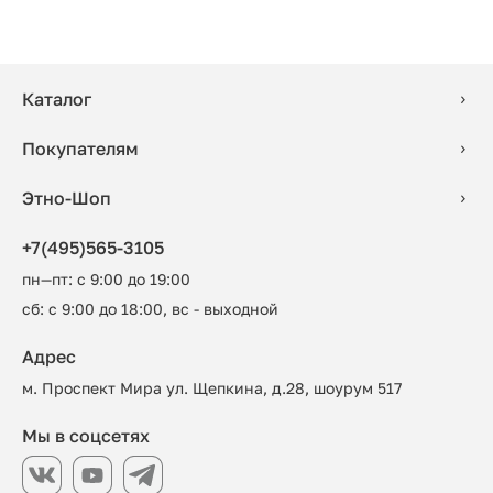
Каталог
Покупателям
Этно-Шоп
+7(495)565-3105
пн—пт: с 9:00 до 19:00
сб: с 9:00 до 18:00, вс - выходной
Адрес
м. Проспект Мира ул. Щепкина, д.28, шоурум 517
Мы в соцсетях