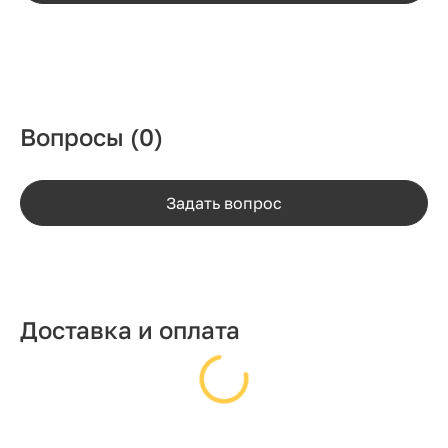
Вопросы
(0)
Задать вопрос
Доставка и оплата