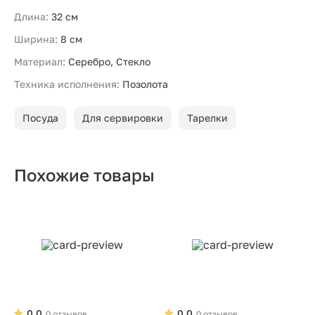
Длина:
32 см
Ширина:
8 см
Материал:
Серебро, Стекло
Техника исполнения:
Позолота
Посуда
Для сервировки
Тарелки
Похожие товары
0.0
0.0
0 отзывов
0 отзывов