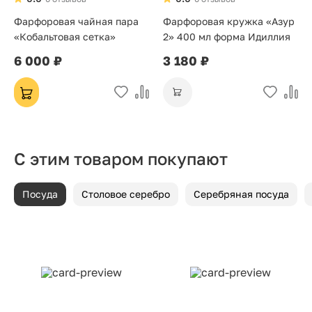
Фарфоровая чайная пара
Фарфоровая кружка «Азур
«Кобальтовая сетка»
2» 400 мл форма Идиллия
6 000 ₽
3 180 ₽
С этим товаром покупают
Посуда
Столовое серебро
Серебряная посуда