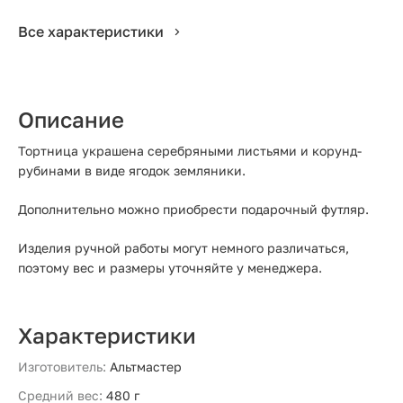
Все характеристики
Описание
Тортница украшена серебряными листьями и корунд-
рубинами в виде ягодок земляники.
Дополнительно можно приобрести подарочный футляр.
Изделия ручной работы могут немного различаться,
поэтому вес и размеры уточняйте у менеджера.
Характеристики
Изготовитель:
Альтмастер
Средний вес:
480 г