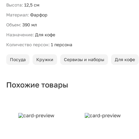
Высота:
12,5 см
Материал:
Фарфор
Объем:
390 мл
Назначение:
Для кофе
Количество персон:
1 персона
Посуда
Кружки
Сервизы и наборы
Для кофе
Похожие товары