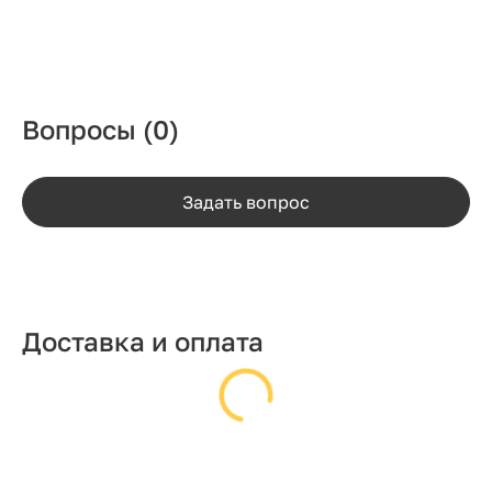
Вопросы
(0)
Задать вопрос
Доставка и оплата