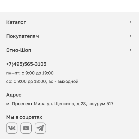
Каталог
Покупателям
Этно-Шоп
+7(495)565-3105
пн—пт: с 9:00 до 19:00
сб: с 9:00 до 18:00, вс - выходной
Адрес
м. Проспект Мира ул. Щепкина, д.28, шоурум 517
Мы в соцсетях