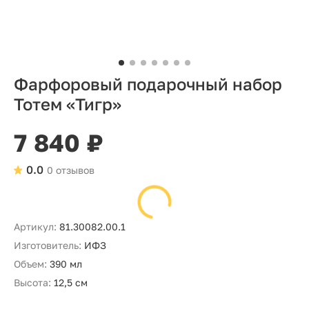
Фарфоровый подарочный набор
Тотем «Тигр»
7 840 ₽
0.0
0 отзывов
Артикул:
81.30082.00.1
Изготовитель:
ИФЗ
Объем:
390 мл
Высота:
12,5 см