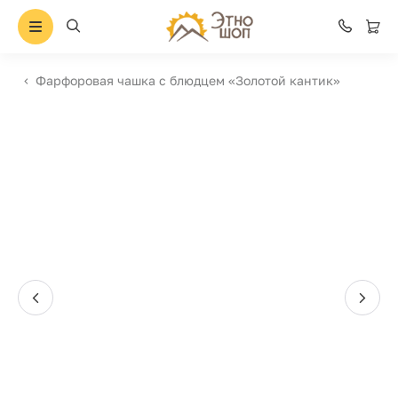
Фарфоровая чашка с блюдцем «Золотой кантик»