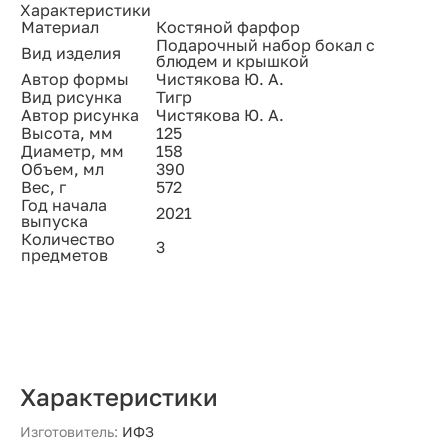
Характеристики
Материал
Костяной фарфор
Подарочный набор бокал с
Вид изделия
блюдем и крышкой
Автор формы
Чистякова Ю. А.
Вид рисунка
Тигр
Автор рисунка
Чистякова Ю. А.
Высота, мм
125
Диаметр, мм
158
Объем, мл
390
Вес, г
572
Год начала
2021
выпуска
Количество
3
предметов
Характеристики
Изготовитель:
ИФЗ