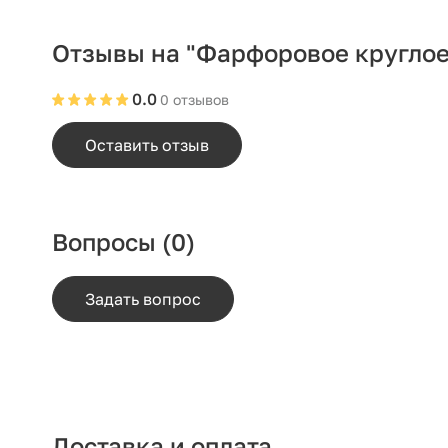
Отзывы на "Фарфоровое круглое
0.0
0 отзывов
Оставить отзыв
Вопросы
(0)
Задать вопрос
Доставка и оплата