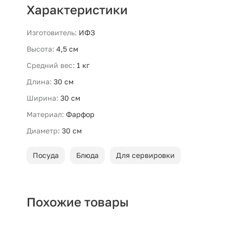
Характеристики
Изготовитель:
ИФЗ
Высота:
4,5 см
Средний вес:
1 кг
Длина:
30 см
Ширина:
30 см
Материал:
Фарфор
Диаметр:
30 см
Посуда
Блюда
Для сервировки
Похожие товары