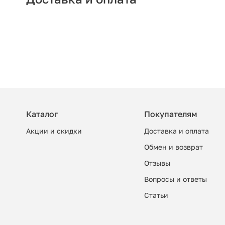
Каталог
Покупателям
Акции и скидки
Доставка и оплата
Обмен и возврат
Отзывы
Вопросы и ответы
Cтатьи