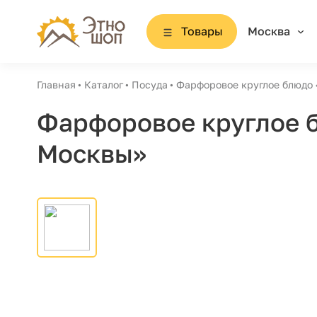
Товары
Москва
Главная
Каталог
Посуда
Фарфоровое круглое блюдо 
Фарфоровое круглое 
Москвы»