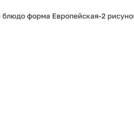
 блюдо форма Европейская-2 рисуно