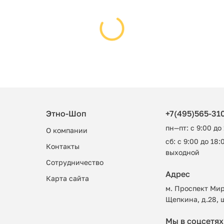
Этно-Шоп
+7(495)565-31
пн—пт: с 9:00 до
О компании
сб: с 9:00 до 18:0
Контакты
выходной
Сотрудничество
Адрес
Карта сайта
м. Проспект Мир
Щепкина, д.28, 
Мы в соцсетях