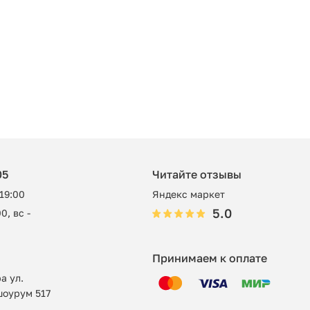
05
Читайте отзывы
 19:00
Яндекс маркет
5.0
0, вс -
Принимаем к оплате
а ул.
шоурум 517