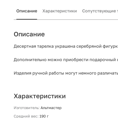
Описание
Характеристики
Сопутствующие 
Описание
Десертная тарелка украшена серебряной фигурк
Дополнительно можно приобрести подарочный 
Изделия ручной работы могут немного различать
Характеристики
Изготовитель:
Альтмастер
Средний вес:
190 г