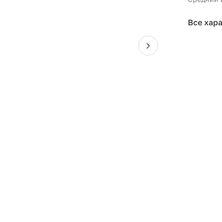
Все хар