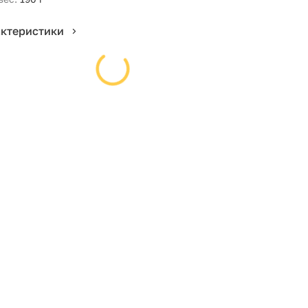
актеристики