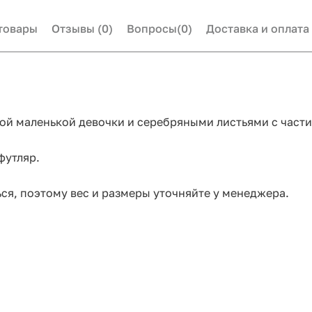
товары
Отзывы
(0)
Вопросы
(0)
Доставка и оплата
ой маленькой девочки и серебряными листьями с части
футляр.
ся, поэтому вес и размеры уточняйте у менеджера.