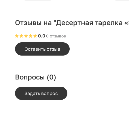
Отзывы на "Десертная тарелка 
0.0
0 отзывов
Оставить отзыв
Вопросы
(0)
Задать вопрос