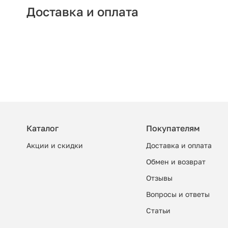
Доставка и оплата
Каталог
Покупателям
Акции и скидки
Доставка и оплата
Обмен и возврат
Отзывы
Вопросы и ответы
Cтатьи