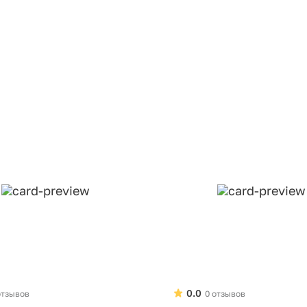
0.0
отзывов
0 отзывов