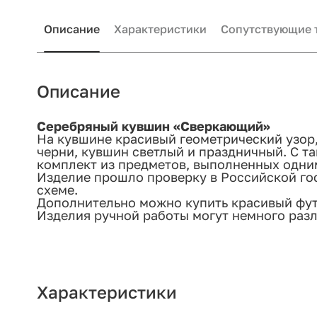
Описание
Характеристики
Сопутствующие 
Описание
Серебряный кувшин «Сверкающий»
На кувшине красивый геометрический узо
черни, кувшин светлый и праздничный. С т
комплект из предметов, выполненных одни
Изделие прошло проверку в Российской го
схеме.
Дополнительно можно купить красивый футл
Изделия ручной работы могут немного разл
Характеристики