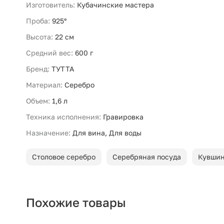
Изготовитель:
Кубачинские мастера
Проба:
925°
Высота:
22 см
Средний вес:
600 г
Бренд:
ТУТТА
Материал:
Серебро
Объем:
1,6 л
Техника исполнения:
Гравировка
Назначение:
Для вина, Для воды
Столовое серебро
Серебряная посуда
Кувши
Похожие товары