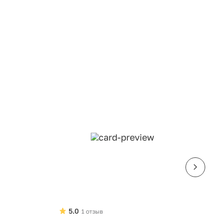
5.0
1 отзыв