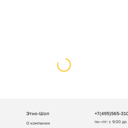
Этно-Шоп
+7(495)565-31
пн—пт: с 9:00 до
О компании