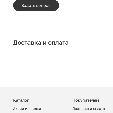
Задать вопрос
Доставка и оплата
Каталог
Покупателям
Акции и скидки
Доставка и оплата