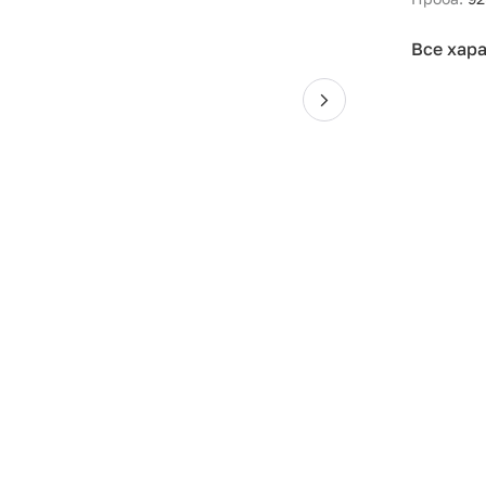
Все хар