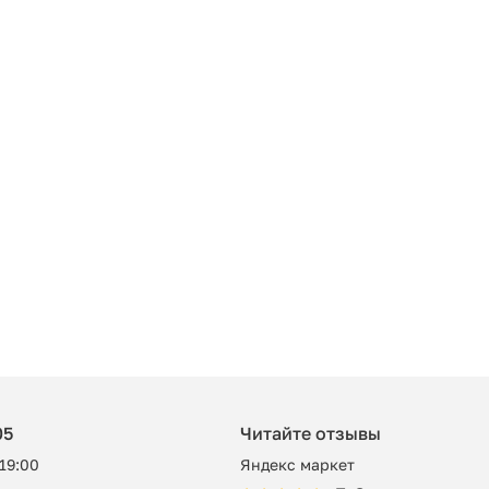
05
Читайте отзывы
 19:00
Яндекс маркет