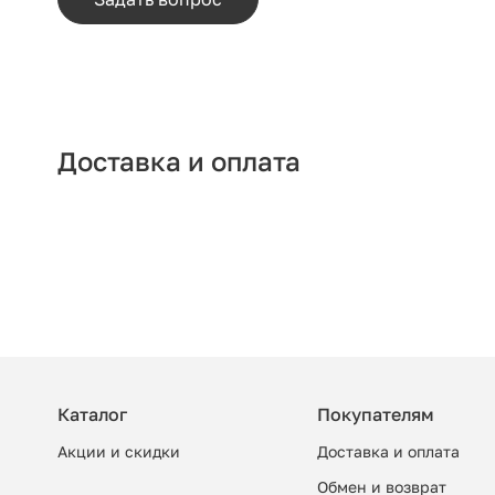
Доставка и оплата
Каталог
Покупателям
Акции и скидки
Доставка и оплата
Обмен и возврат