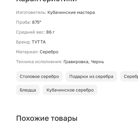
Изготовитель:
Кубачинские мастера
Проба:
875°
Средний вес:
86 г
Бренд:
ТУТТА
Материал:
Серебро
Техника исполнения:
Гравировка, Чернь
Столовое серебро
Подарки из серебра
Сереб
Блюдца
Кубачинское серебро
Похожие товары