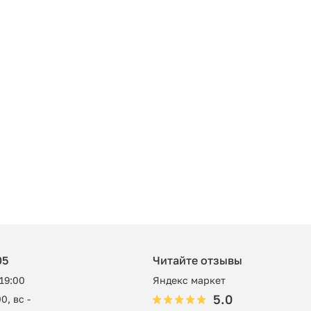
05
Читайте отзывы
 19:00
Яндекс маркет
5.0
0, вс -