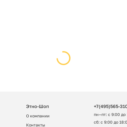
Этно-Шоп
+7(495)565-31
пн—пт: с 9:00 до
О компании
сб: с 9:00 до 18:0
Контакты