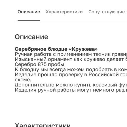
Описание
Характеристики
Сопутствующие 
Описание
Серебряное блюдце «Кружева»
Ручная работа с применением техник грави
Изысканный орнамент как кружево делает
Серебро 875 пробы
К блюдцу мы всегда можем подобрать в ком
Изделие прошло проверку в Российской го
схеме.
Дополнительно можно купить красивый футл
Изделия ручной работы могут немного разл
Характеристики