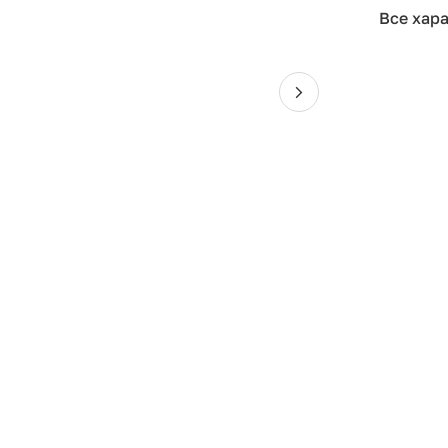
Все хар