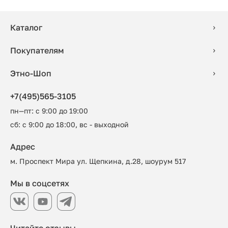
Каталог
Покупателям
Этно-Шоп
+7(495)565-3105
пн—пт: с 9:00 до 19:00
сб: с 9:00 до 18:00, вс - выходной
Адрес
м. Проспект Мира ул. Щепкина, д.28, шоурум 517
Мы в соцсетях
Читайте отзывы