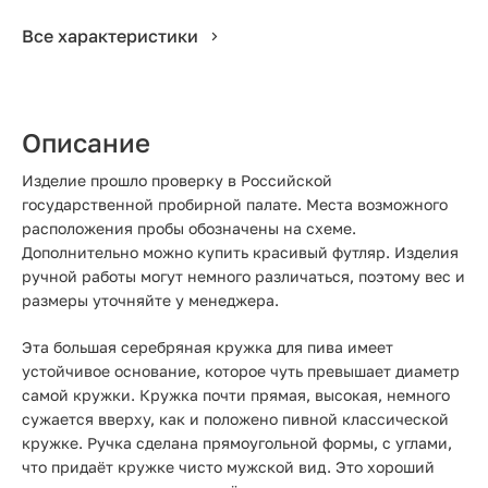
Все характеристики
Описание
Изделие прошло проверку в Российской
государственной пробирной палате. Места возможного
расположения пробы обозначены на схеме.
Дополнительно можно купить красивый футляр. Изделия
ручной работы могут немного различаться, поэтому вес и
размеры уточняйте у менеджера.
Эта большая серебряная кружка для пива имеет
устойчивое основание, которое чуть превышает диаметр
самой кружки. Кружка почти прямая, высокая, немного
сужается вверху, как и положено пивной классической
кружке. Ручка сделана прямоугольной формы, с углами,
что придаёт кружке чисто мужской вид. Это хороший