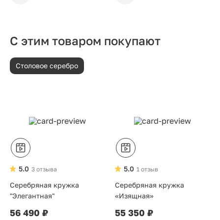
С этим товаром покупают
Столовое серебро
5.0
5.0
3 отзыва
1 отзыв
Серебряная кружка
Серебряная кружка
"Элегантная"
«Изящная»
56 490 ₽
55 350 ₽