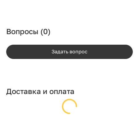
Вопросы
(0)
Задать вопрос
Доставка и оплата