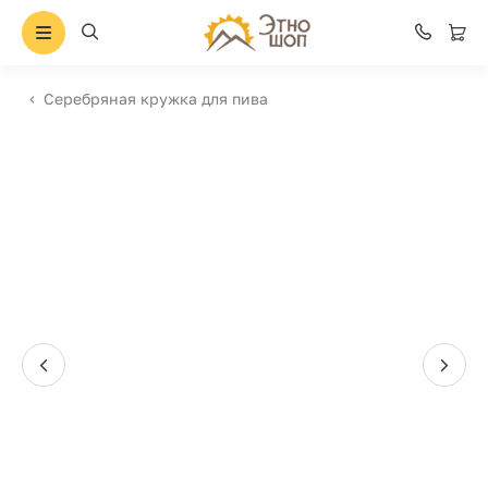
Серебряная кружка для пива