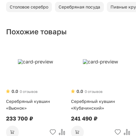
Столовое серебро
Серебряная посуда
Пивные кр
Похожие товары
0.0
0.0
0 отзывов
0 отзывов
Серебряный кувшин
Серебряный кувшин
«Вьюнок»
«Кубачинский»
233 700 ₽
241 490 ₽