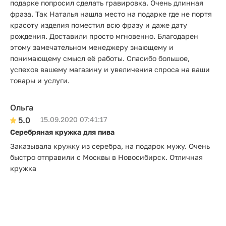
подарке попросил сделать гравировка. Очень длинная
фраза. Так Наталья нашла место на подарке где не портя
красоту изделия поместил всю фразу и даже дату
рождения. Доставили просто мгновенно. Благодарен
этому замечательном менеджеру знающему и
понимающему смысл её работы. Спасибо большое,
успехов вашему магазину и увеличения спроса на ваши
товары и услуги.
Ольга
5.0
15.09.2020 07:41:17
Серебряная кружка для пива
Заказывала кружку из серебра, на подарок мужу. Очень
быстро отправили с Москвы в Новосибирск. Отличная
кружка