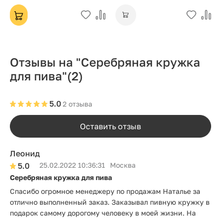
Отзывы на "Серебряная кружка
для пива"
(2)
5.0
2 отзыва
Оставить отзыв
Леонид
5.0
25.02.2022 10:36:31
Москва
Серебряная кружка для пива
Спасибо огромное менеджеру по продажам Наталье за
отлично выполненный заказ. Заказывал пивную кружку в
подарок самому дорогому человеку в моей жизни. На