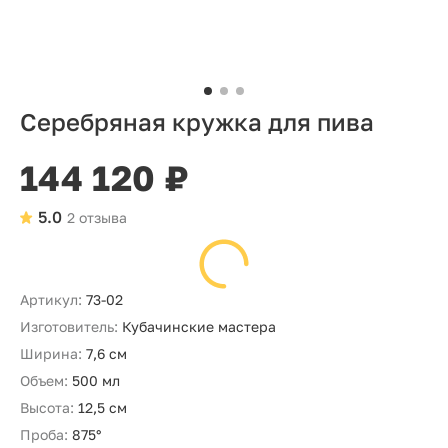
Серебряная кружка для пива
144 120 ₽
5.0
2 отзыва
Артикул:
73-02
Изготовитель:
Кубачинские мастера
Ширина:
7,6 см
Объем:
500 мл
Высота:
12,5 см
Проба:
875°