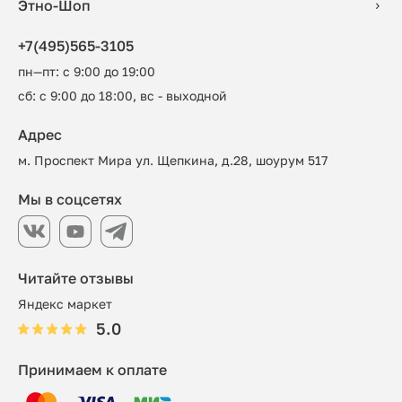
Этно-Шоп
+7(495)565-3105
пн—пт: с 9:00 до 19:00
сб: с 9:00 до 18:00, вс - выходной
Адрес
м. Проспект Мира ул. Щепкина, д.28, шоурум 517
Мы в соцсетях
Читайте отзывы
Яндекс маркет
5.0
Принимаем к оплате