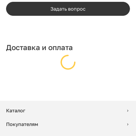
Задать вопрос
Доставка и оплата
Каталог
Покупателям