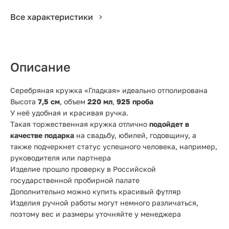
Все характеристики
Описание
Серебряная кружка «Гладкая» идеально отполирована
Высота
7,5
см
, объем
220 мл
,
925 проба
У неё удобная и красивая ручка.
Такая торжественная кружка отлично
подойдет в
качестве подарка
на свадьбу, юбилей, годовщину, а
также подчеркнет статус успешного человека, например,
руководителя или партнера
Изделие прошло проверку в Российской
государственной пробирной палате
Дополнительно можно купить красивый футляр
Изделия ручной работы могут немного различаться,
поэтому вес и размеры уточняйте у менеджера