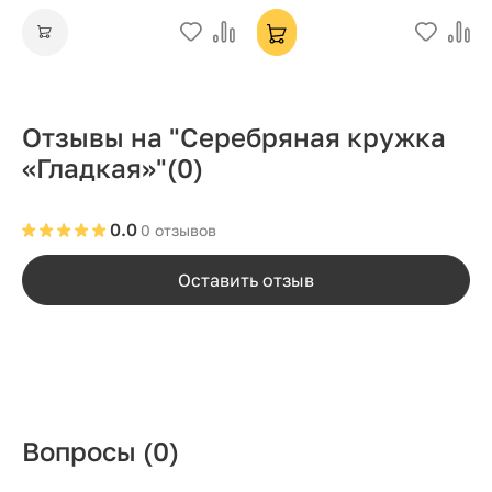
Отзывы на "Серебряная кружка
«Гладкая»"
(0)
0.0
0 отзывов
Оставить отзыв
Вопросы
(0)