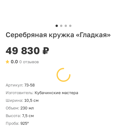
Серебряная кружка «Гладкая»
49 830 ₽
0.0
0 отзывов
Артикул:
73-58
Изготовитель:
Кубачинские мастера
Ширина:
10,5 см
Объем:
230 мл
Высота:
7,5 см
Проба:
925°