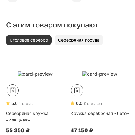
С этим товаром покупают
Столовое серебро
Серебряная посуда
5.0
0.0
1 отзыв
0 отзывов
Серебряная кружка
Кружка серебряная «Лето»
«Изящная»
55 350 ₽
47 150 ₽