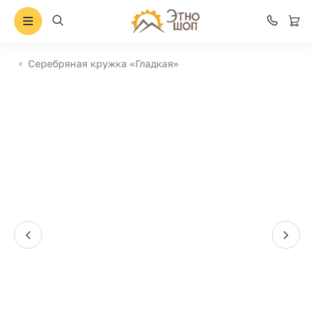
Серебряная кружка «Гладкая»