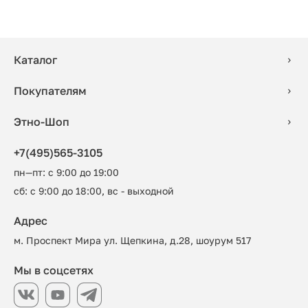
Каталог
Покупателям
Этно-Шоп
+7(495)565-3105
пн—пт: с 9:00 до 19:00
сб: с 9:00 до 18:00, вс - выходной
Адрес
м. Проспект Мира ул. Щепкина, д.28, шоурум 517
Мы в соцсетях