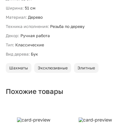
Ширина:
51 см
Материал:
Дерево
Техника исполнения:
Резьба по дереву
Декор:
Ручная работа
Тип:
Классические
Вид дерева:
Бук
Шахматы
Эксклюзивные
Элитные
Похожие товары