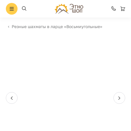
Резные шахматы в ларце «Восьмиугольные»