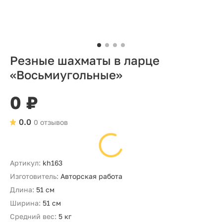
Резные шахматы в ларце
«Восьмиугольные»
0 ₽
0.0
0 отзывов
Артикул:
kh163
Изготовитель:
Авторская работа
Длина:
51 см
Ширина:
51 см
Средний вес:
5 кг