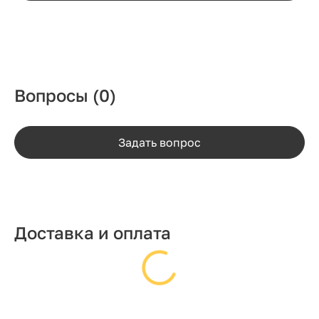
Вопросы
(0)
Задать вопрос
Доставка и оплата