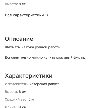
Высота:
8 см
Все характеристики
Описание
Шахматы из бука ручной работы.
Дополнительно можно купить красивый футляр.
Характеристики
Изготовитель:
Авторская работа
Высота:
8 см
Средний вес:
5 кг
Длина:
51 см