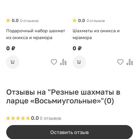
0.0
0.0
0 отзывов
0 отзывов
Подарочный набор шахмат
Шахматы из оникса и
из оникса и мрамора
мрамора
0 ₽
0 ₽
Отзывы на "Резные шахматы в
ларце «Восьмиугольные»"
(0)
0.0
0 отзывов
Оставить отзыв