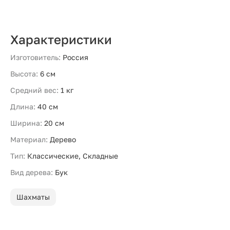
Характеристики
Изготовитель:
Россия
Высота:
6 см
Средний вес:
1 кг
Длина:
40 см
Ширина:
20 см
Материал:
Дерево
Тип:
Классические, Складные
Вид дерева:
Бук
Шахматы