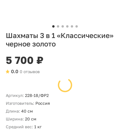
Шахматы 3 в 1 «Классические»
черное золото
5 700 ₽
0.0
0 отзывов
Артикул:
228-18/ФР2
Изготовитель:
Россия
Длина:
40 см
Ширина:
20 см
Средний вес:
1 кг