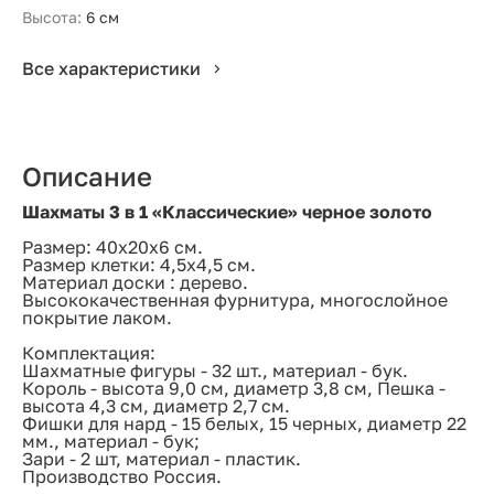
Высота:
6 см
Все характеристики
Описание
Шахматы 3 в 1 «Классические» черное золото
Размер: 40х20х6 см.
Размер клетки: 4,5х4,5 см.
Материал доски : дерево.
Высококачественная фурнитура, многослойное
покрытие лаком.
Комплектация:
Шахматные фигуры - 32 шт., материал - бук.
Король - высота 9,0 см, диаметр 3,8 см, Пешка -
высота 4,3 см, диаметр 2,7 см.
Фишки для нард - 15 белых, 15 черных, диаметр 22
мм., материал - бук;
Зари - 2 шт, материал - пластик.
Производство Россия.