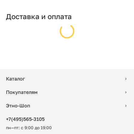
Доставка и оплата
Каталог
Покупателям
Этно-Шоп
+7(495)565-3105
пн—пт: с 9:00 до 19:00