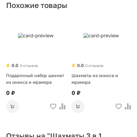
Похожие товары
0.0
0.0
0 отзывов
0 отзывов
Подарочный набор шахмат
Шахматы из оникса и
из оникса и мрамора
мрамора
0 ₽
0 ₽
Отзывы на "Шахматы 3 в 1