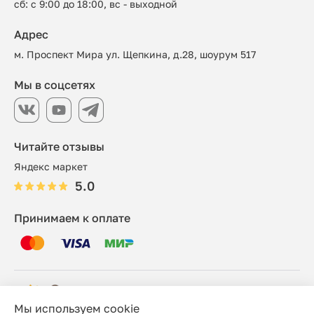
сб: с 9:00 до 18:00, вс - выходной
Адрес
м. Проспект Мира ул. Щепкина, д.28, шоурум 517
Мы в соцсетях
Читайте отзывы
Яндекс маркет
5.0
Принимаем к оплате
Мы используем cookie