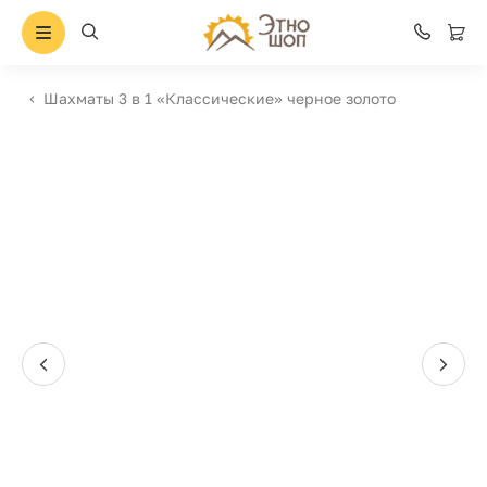
Шахматы 3 в 1 «Классические» черное золото