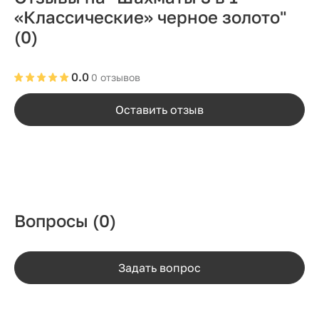
«Классические» черное золото"
(0)
0.0
0 отзывов
Оставить отзыв
Вопросы
(0)
Задать вопрос