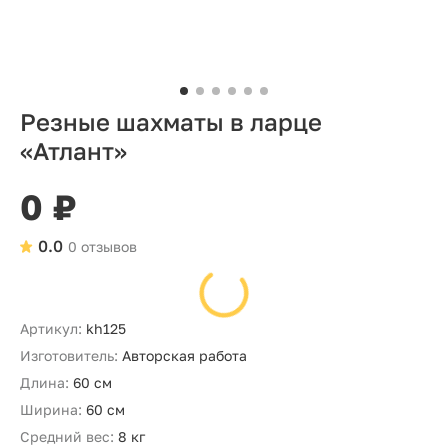
Резные шахматы в ларце
«Атлант»
0 ₽
0.0
0 отзывов
Артикул:
kh125
Изготовитель:
Авторская работа
Длина:
60 см
Ширина:
60 см
Средний вес:
8 кг