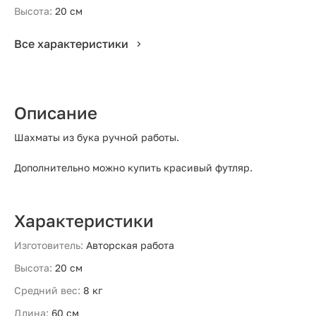
Высота:
20 см
Все характеристики
Описание
Шахматы из бука ручной работы.
Дополнительно можно купить красивый футляр.
Характеристики
Изготовитель:
Авторская работа
Высота:
20 см
Средний вес:
8 кг
Длина:
60 см