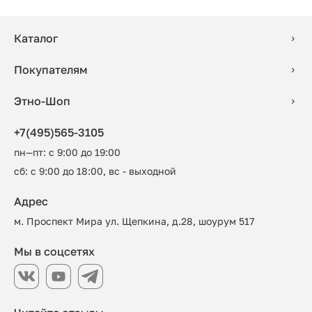
Каталог
Покупателям
Этно-Шоп
+7(495)565-3105
пн—пт: с 9:00 до 19:00
сб: с 9:00 до 18:00, вс - выходной
Адрес
м. Проспект Мира ул. Щепкина, д.28, шоурум 517
Мы в соцсетях