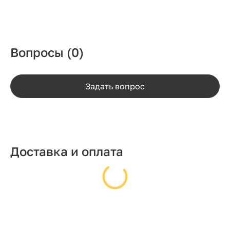
Вопросы
(0)
Задать вопрос
Доставка и оплата