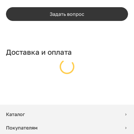
Задать вопрос
Доставка и оплата
Каталог
Покупателям