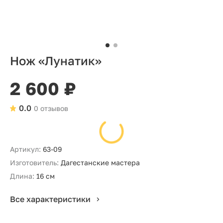
Нож «Лунатик»
2 600 ₽
0.0
0 отзывов
Артикул:
63-09
Изготовитель:
Дагестанские мастера
Длина:
16 см
Все характеристики