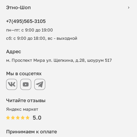
Этно-Шоп
+7(495)565-3105
пн—пт: с 9:00 до 19:00
сб: с 9:00 до 18:00, вс - выходной
Адрес
м. Проспект Мира ул. Щепкина, д.28, шоурум 517
Мы в соцсетях
Читайте отзывы
Яндекс маркет
5.0
Принимаем к оплате