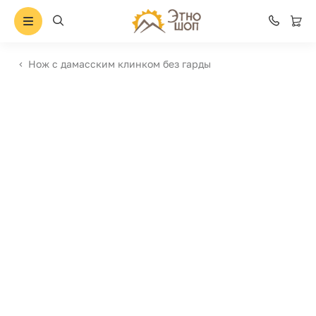
Нож с дамасским клинком без гарды