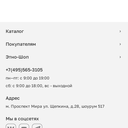
Каталог
Покупателям
Этно-Шоп
+7(495)565-3105
пн—пт: с 9:00 до 19:00
сб: с 9:00 до 18:00, вс - выходной
Адрес
м. Проспект Мира ул. Щепкина, д.28, шоурум 517
Мы в соцсетях