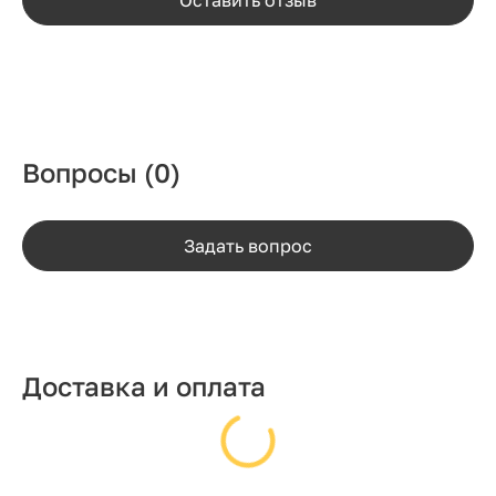
Вопросы
(0)
Задать вопрос
Доставка и оплата