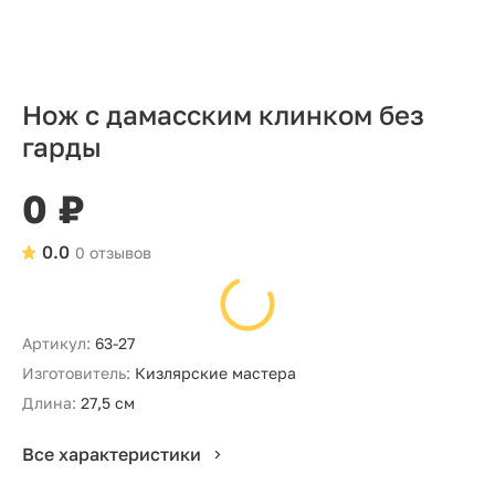
Нож с дамасским клинком без
гарды
0 ₽
0.0
0 отзывов
Артикул:
63-27
Изготовитель:
Кизлярские мастера
Длина:
27,5 см
Все характеристики