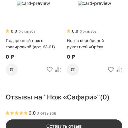
0.0
0.0
0 отзывов
0 отзывов
Подарочный нож с
Нож с серебряной
гравировкой (арт. 63-01)
рукояткой «Орёл»
0 ₽
0 ₽
Отзывы на "Нож «Сафари»"
(0)
0.0
0 отзывов
Оставить отзыв