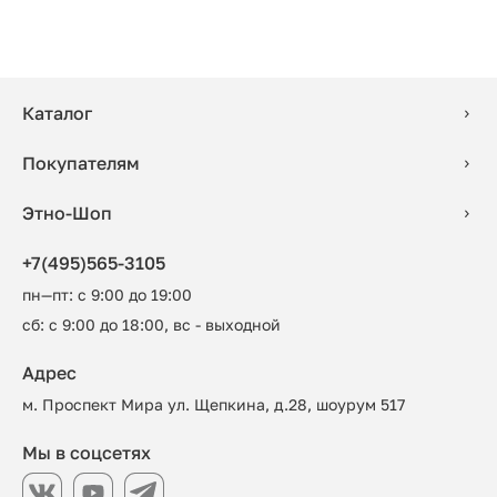
Каталог
Покупателям
Этно-Шоп
+7(495)565-3105
пн—пт: с 9:00 до 19:00
сб: с 9:00 до 18:00, вс - выходной
Адрес
м. Проспект Мира ул. Щепкина, д.28, шоурум 517
Мы в соцсетях