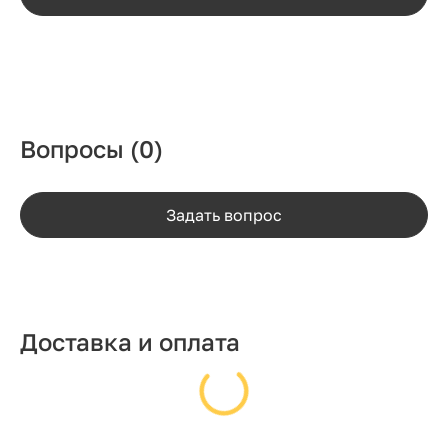
Вопросы
(0)
Задать вопрос
Доставка и оплата