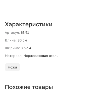
Характеристики
Артикул:
63-71
Длина:
30 см
Ширина:
3,5 см
Материал:
Нержавеющая сталь
Ножи
Похожие товары