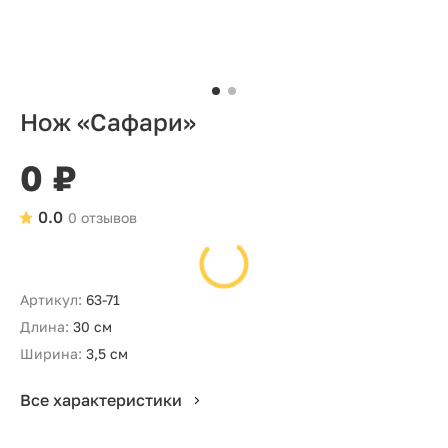
Нож «Сафари»
0 ₽
0.0
0 отзывов
Артикул:
63-71
Длина:
30 см
Ширина:
3,5 см
Все характеристики