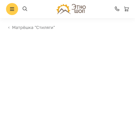
Матрёшка "Стиляги"