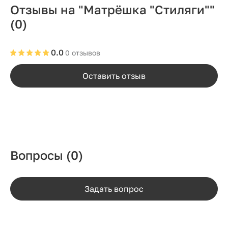
Отзывы на "Матрёшка "Стиляги""
(0)
0.0
0 отзывов
Оставить отзыв
Вопросы
(0)
Задать вопрос