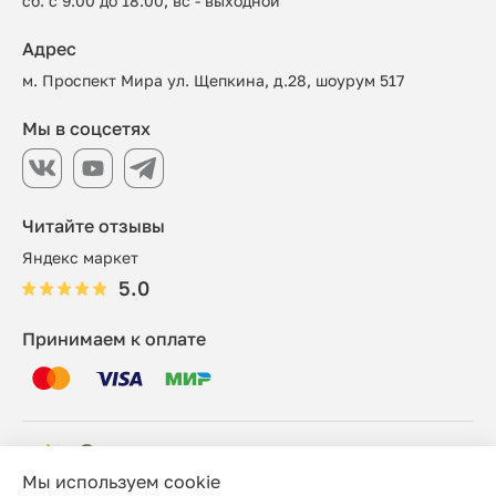
сб: с 9:00 до 18:00, вс - выходной
Адрес
м. Проспект Мира ул. Щепкина, д.28, шоурум 517
Мы в соцсетях
Читайте отзывы
Яндекс маркет
5.0
Принимаем к оплате
Мы используем cookie