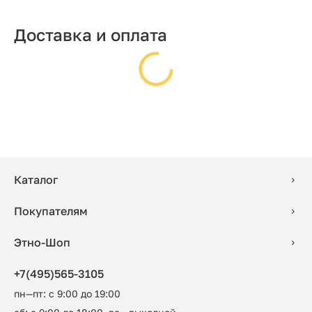
Доставка и оплата
Каталог
Покупателям
Этно-Шоп
+7(495)565-3105
пн—пт: с 9:00 до 19:00