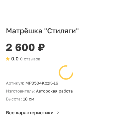
Матрёшка "Стиляги"
2 600 ₽
0.0
0 отзывов
Артикул:
MP0504KozK-16
Изготовитель:
Авторская работа
Высота:
18 см
Все характеристики