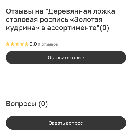
Отзывы на "Деревянная ложка
столовая роспись «Золотая
кудрина» в ассортименте"
(0)
0.0
0 отзывов
Оставить отзыв
Вопросы
(0)
Задать вопрос