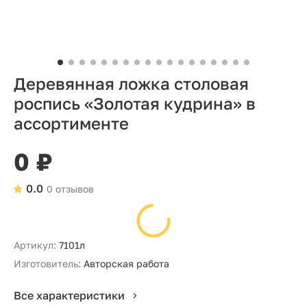
Деревянная ложка столовая
роспись «Золотая кудрина» в
ассортименте
0 ₽
0.0
0 отзывов
Артикул:
7101л
Изготовитель:
Авторская работа
Все характеристики