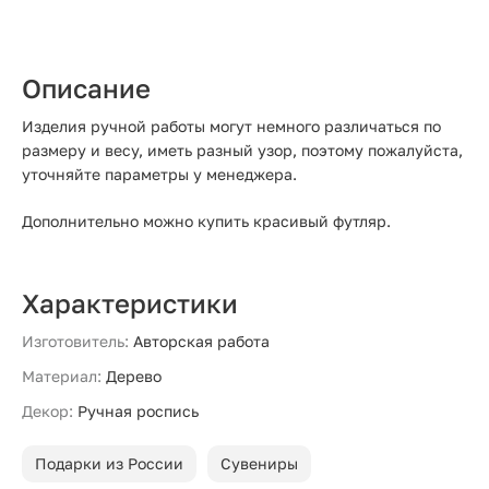
Описание
Изделия ручной работы могут немного различаться по
размеру и весу, иметь разный узор, поэтому пожалуйста,
уточняйте параметры у менеджера.
Дополнительно можно купить красивый футляр.
Характеристики
Изготовитель:
Авторская работа
Материал:
Дерево
Декор:
Ручная роспись
Подарки из России
Сувениры