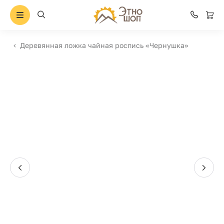
Деревянная ложка чайная роспись «Чернушка»