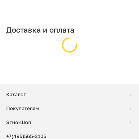
Доставка и оплата
Каталог
Покупателям
Этно-Шоп
+7(495)565-3105