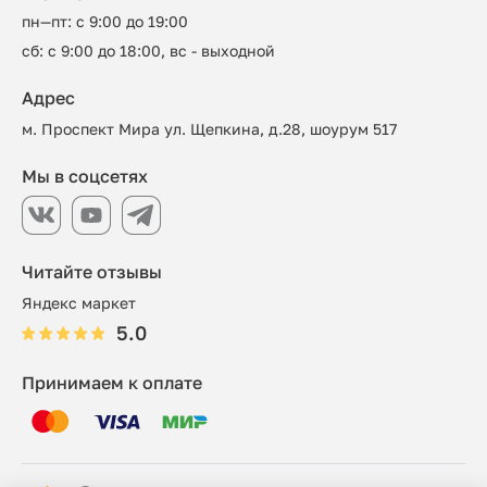
пн—пт: с 9:00 до 19:00
сб: с 9:00 до 18:00, вс - выходной
Адрес
м. Проспект Мира ул. Щепкина, д.28, шоурум 517
Мы в соцсетях
Читайте отзывы
Яндекс маркет
5.0
Принимаем к оплате