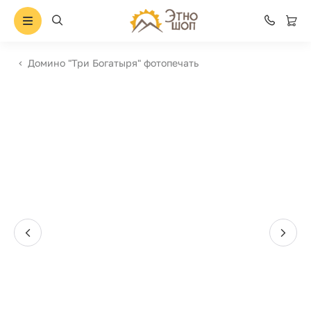
Домино "Три Богатыря" фотопечать