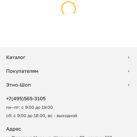
Каталог
Покупателям
Этно-Шоп
+7(495)565-3105
пн—пт: с 9:00 до 19:00
сб: с 9:00 до 18:00, вс - выходной
Адрес