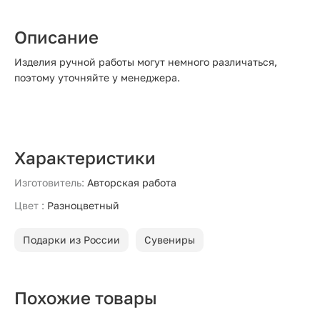
Описание
Изделия ручной работы могут немного различаться,
поэтому уточняйте у менеджера.
Характеристики
Изготовитель:
Авторская работа
Цвет :
Разноцветный
Подарки из России
Сувениры
Похожие товары