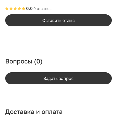
0.0
0 отзывов
Оставить отзыв
Вопросы
(0)
Задать вопрос
Доставка и оплата