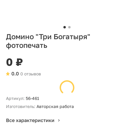
Домино "Три Богатыря"
фотопечать
0 ₽
0.0
0 отзывов
Артикул:
56-461
Изготовитель:
Авторская работа
Все характеристики