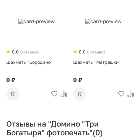
0.0
0.0
0 отзывов
0 отзывов
Шахматы "Бородино"
Шахматы "Матрешки"
0 ₽
0 ₽
Отзывы на "Домино "Три
Богатыря" фотопечать"
(0)