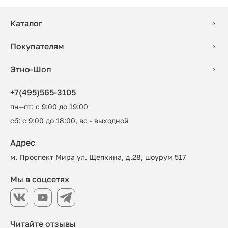
Каталог
Покупателям
Этно-Шоп
+7(495)565-3105
пн—пт: с 9:00 до 19:00
сб: с 9:00 до 18:00, вс - выходной
Адрес
м. Проспект Мира ул. Щепкина, д.28, шоурум 517
Мы в соцсетях
Читайте отзывы