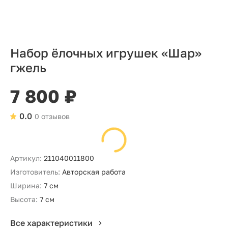
Набор ёлочных игрушек «Шар»
гжель
7 800 ₽
0.0
0 отзывов
Артикул:
211040011800
Изготовитель:
Авторская работа
Ширина:
7 см
Высота:
7 см
Все характеристики