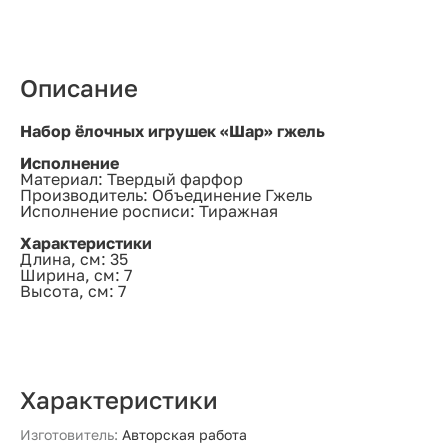
Описание
Набор ёлочных игрушек «Шар» гжель
Исполнение
Материал: Твердый фарфор
Производитель: Объединение Гжель
Исполнение росписи: Тиражная
Характеристики
Длина, см: 35
Ширина, см: 7
Высота, см: 7
Характеристики
Изготовитель:
Авторская работа