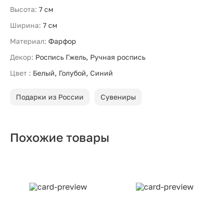
Высота:
7 см
Ширина:
7 см
Материал:
Фарфор
Декор:
Роспись Гжель, Ручная роспись
Цвет :
Белый, Голубой, Синий
Подарки из России
Сувениры
Похожие товары