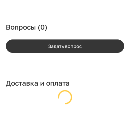
Вопросы
(0)
Задать вопрос
Доставка и оплата