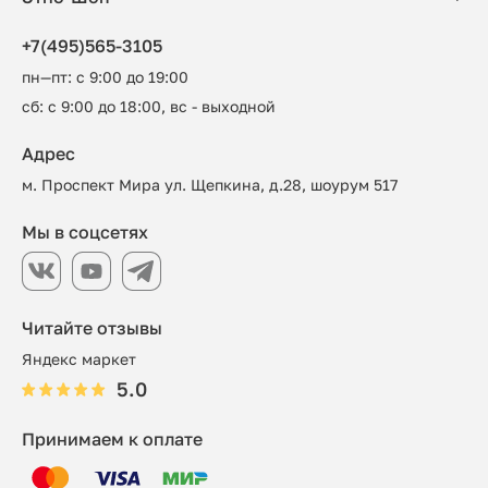
+7(495)565-3105
пн—пт: с 9:00 до 19:00
сб: с 9:00 до 18:00, вс - выходной
Адрес
м. Проспект Мира ул. Щепкина, д.28, шоурум 517
Мы в соцсетях
Читайте отзывы
Яндекс маркет
5.0
Принимаем к оплате