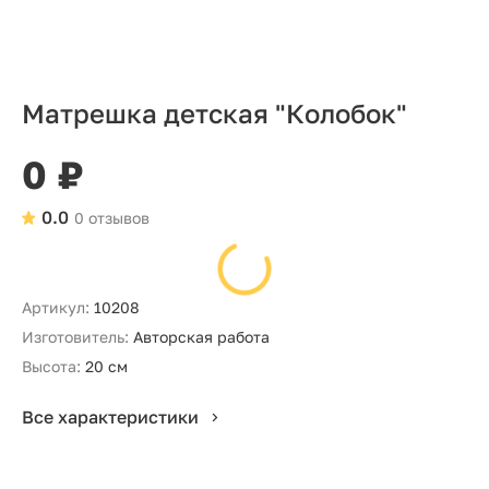
Матрешка детская "Колобок"
0 ₽
0.0
0 отзывов
Артикул:
10208
Изготовитель:
Авторская работа
Высота:
20 см
Все характеристики