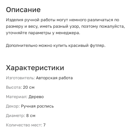
Описание
Изделия ручной работы могут немного различаться по
размеру и весу, иметь разный узор, поэтому пожалуйста,
уточняйте параметры у менеджера.
Дополнительно можно купить красивый футляр.
Характеристики
Изготовитель:
Авторская работа
Высота:
20 см
Материал:
Дерево
Декор:
Ручная роспись
Диаметр:
8 см
Количество мест:
7