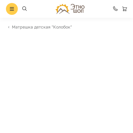
Матрешка детская "Колобок"