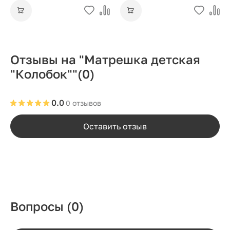
Отзывы на "Матрешка детская
"Колобок""
(0)
0.0
0 отзывов
Оставить отзыв
Вопросы
(0)