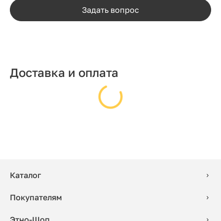
Задать вопрос
Доставка и оплата
Каталог
Покупателям
Этно-Шоп