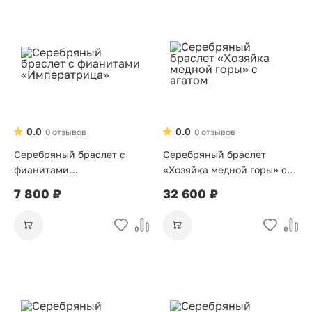
0.0
0.0
0 отзывов
0 отзывов
Серебряный браслет с
Серебряный браслет
фианитами
«Хозяйка медной горы» с
«Императрица»
агатом
7 800 ₽
32 600 ₽