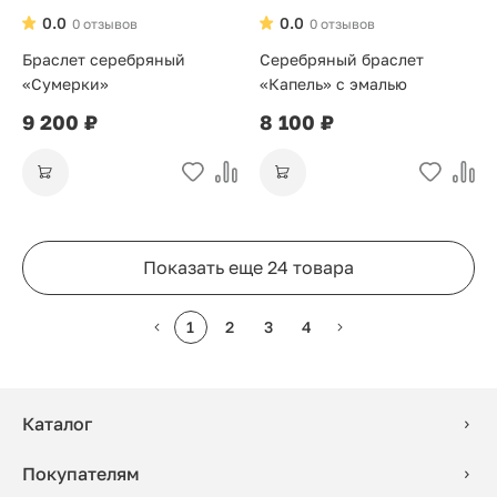
0.0
0.0
0 отзывов
0 отзывов
Браслет серебряный
Серебряный браслет
«Сумерки»
«Капель» с эмалью
9 200 ₽
8 100 ₽
Показать еще 24 товара
1
2
3
4
Каталог
Покупателям