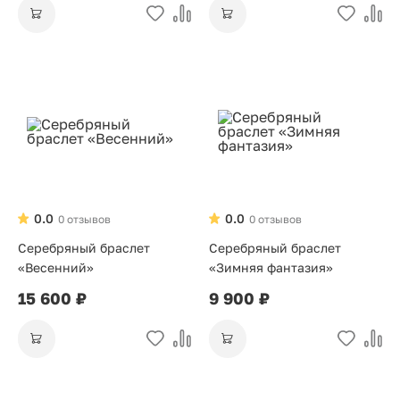
0.0
0.0
0 отзывов
0 отзывов
Серебряный браслет
Серебряный браслет
«Весенний»
«Зимняя фантазия»
15 600 ₽
9 900 ₽