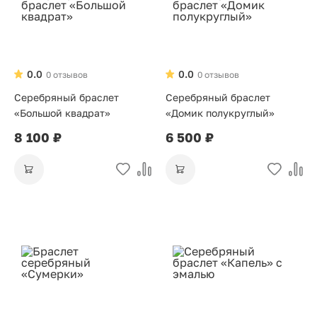
0.0
0.0
0 отзывов
0 отзывов
Серебряный браслет
Серебряный браслет
«Большой квадрат»
«Домик полукруглый»
8 100 ₽
6 500 ₽