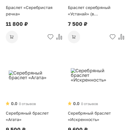
Браслет «Серебристая
Браслет серебряный
речка»
«Устанай» (в
ассортименте)
11 800 ₽
7 500 ₽
0.0
0.0
0 отзывов
0 отзывов
Серебряный браслет
Серебряный браслет
«Агата»
«Искренность»
9 500 ₽
9 600 ₽