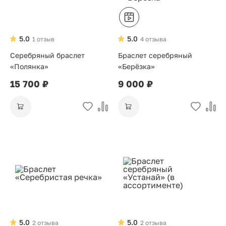
5.0
5.0
1 отзыв
4 отзыва
Серебряный браслет
Браслет серебряный
«Полянка»
«Берёзка»
15 700 ₽
9 000 ₽
5.0
5.0
2 отзыва
2 отзыва