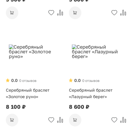
0.0
0.0
0 отзывов
0 отзывов
Серебряный браслет
Серебряный браслет
«Золотое руно»
«Лазурный берег»
8 100 ₽
8 600 ₽