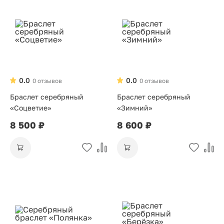
0.0
0.0
0 отзывов
0 отзывов
Браслет серебряный
Браслет серебряный
«Соцветие»
«Зимний»
8 500 ₽
8 600 ₽