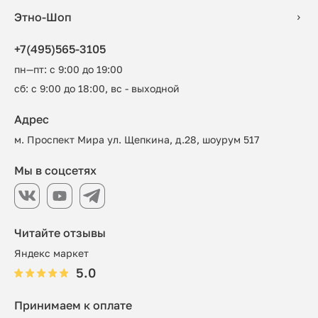
Этно-Шоп
+7(495)565-3105
пн—пт: с 9:00 до 19:00
сб: с 9:00 до 18:00, вс - выходной
Адрес
м. Проспект Мира ул. Щепкина, д.28, шоурум 517
Мы в соцсетях
Читайте отзывы
Яндекс маркет
5.0
Принимаем к оплате