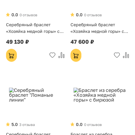
0.0
0.0
0 отзывов
0 отзывов
Серебряный браслет
Серебряный браслет
«Хозяйка медной горы» с
«Хозяйка медной горы» с
аметистом
нефритом
49 130 ₽
47 600 ₽
5.0
0.0
3 отзыва
0 отзывов
Серебряный браслет
Браслет из серебра