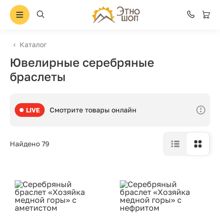
Каталог
Ювелирные серебряные
браслеты
Смотрите товары онлайн
LIVE
Найдено 79