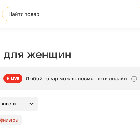
Найти товар
 для женщин
Любой товар можно посмотреть онлайн
LIVE
ярности
 фильтры