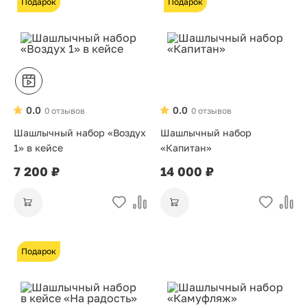
Подарок
Подарок
0.0
0.0
0 отзывов
0 отзывов
Шашлычный набор «Воздух
Шашлычный набор
1» в кейсе
«Капитан»
7 200 ₽
14 000 ₽
Подарок