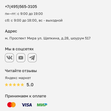
+7(495)565-3105
пн—пт: с 9:00 до 19:00
сб: с 9:00 до 18:00, вс - выходной
Адрес
м. Проспект Мира ул. Щепкина, д.28, шоурум 517
Мы в соцсетях
Читайте отзывы
Яндекс маркет
5.0
Принимаем к оплате