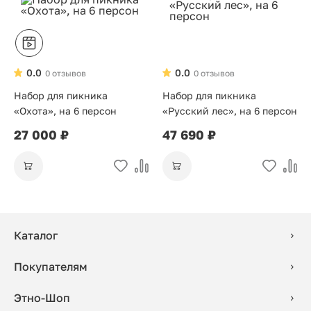
0.0
0.0
0 отзывов
0 отзывов
Набор для пикника
Набор для пикника
«Охота», на 6 персон
«Русский лес», на 6 персон
27 000 ₽
47 690 ₽
Каталог
Покупателям
Этно-Шоп