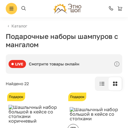
Каталог
Подарочные наборы шампуров с
мангалом
Смотрите товары онлайн
LIVE
Найдено 22
Подарок
Подарок