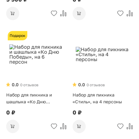
Подарок
0.0
0.0
0 отзывов
0 отзывов
Набор для пикника и
Набор для пикника
шашлыка «Ко Дню
«Стиль», на 4 персоны
Победы», на 6 персон
0 ₽
0 ₽