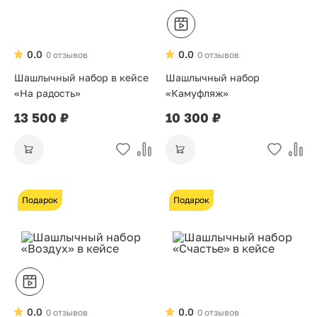
0.0
0.0
0 отзывов
0 отзывов
Шашлычный набор в кейсе
Шашлычный набор
«На радость»
«Камуфляж»
13 500 ₽
10 300 ₽
Подарок
Подарок
0.0
0.0
0 отзывов
0 отзывов