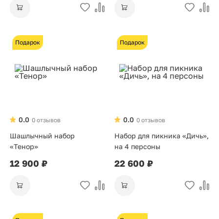
Подарок
Подарок
0.0
0.0
0 отзывов
0 отзывов
Шашлычный набор
Набор для пикника «Дичь»,
«Тенор»
на 4 персоны
12 900 ₽
22 600 ₽