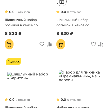
0.0
0.0
0 отзывов
0 отзывов
Шашлычный набор
Шашлычный набор
большой в кейсе со
большой в кейсе со
стопками коричневый
стопками
8 820 ₽
8 820 ₽
Подарок
0.0
0.0
0 отзывов
0 отзывов
Шашлычный набор
Набор для пикника