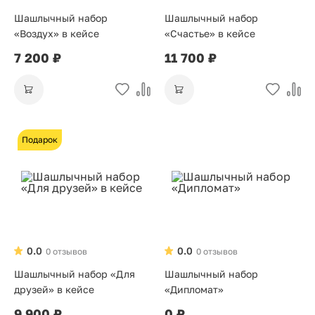
Шашлычный набор
Шашлычный набор
«Воздух» в кейсе
«Счастье» в кейсе
7 200 ₽
11 700 ₽
Подарок
0.0
0.0
0 отзывов
0 отзывов
Шашлычный набор «Для
Шашлычный набор
друзей» в кейсе
«Дипломат»
9 900 ₽
0 ₽