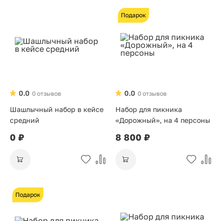
Подарок
0.0
0.0
0 отзывов
0 отзывов
Шашлычный набор в кейсе
Набор для пикника
средний
«Дорожный», на 4 персоны
0 ₽
8 800 ₽
Подарок