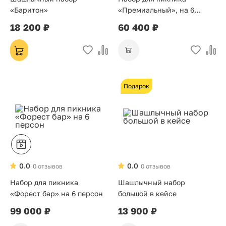
«Баритон»
«Премиальный», на 6
персон
18 200 ₽
60 400 ₽
Подарок
0.0
0.0
0 отзывов
0 отзывов
Набор для пикника
Шашлычный набор
«Форест бар» на 6 персон
большой в кейсе
99 000 ₽
13 900 ₽